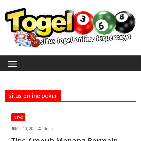
S
k
i
p
t
o
c
o
n
t
e
situs online poker
n
t
NEWS
Mei 10, 2025
admin
Tips Ampuh Menang Bermain