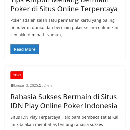
Poker di Situs Online Terpercaya
Poker adalah salah satu permainan kartu yang paling
populer di dunia, dan bermain poker secara online kini
semakin diminati. Namun,
Read More
NEWS
Januari 3, 2025
admin
Rahasia Sukses Bermain di Situs
IDN Play Online Poker Indonesia
Situs IDN Play Terpercaya Halo para pembaca setia! Kali
ini kita akan membahas tentang rahasia sukses