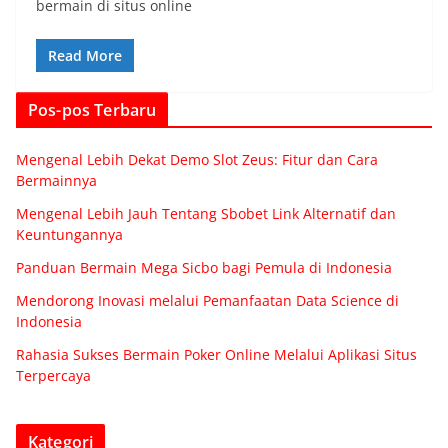
bermain di situs online
Read More
Pos-pos Terbaru
Mengenal Lebih Dekat Demo Slot Zeus: Fitur dan Cara
Bermainnya
Mengenal Lebih Jauh Tentang Sbobet Link Alternatif dan
Keuntungannya
Panduan Bermain Mega Sicbo bagi Pemula di Indonesia
Mendorong Inovasi melalui Pemanfaatan Data Science di
Indonesia
Rahasia Sukses Bermain Poker Online Melalui Aplikasi Situs
Terpercaya
Kategori