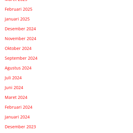
Februari 2025
Januari 2025
Desember 2024
November 2024
Oktober 2024
September 2024
Agustus 2024
Juli 2024
Juni 2024
Maret 2024
Februari 2024
Januari 2024
Desember 2023