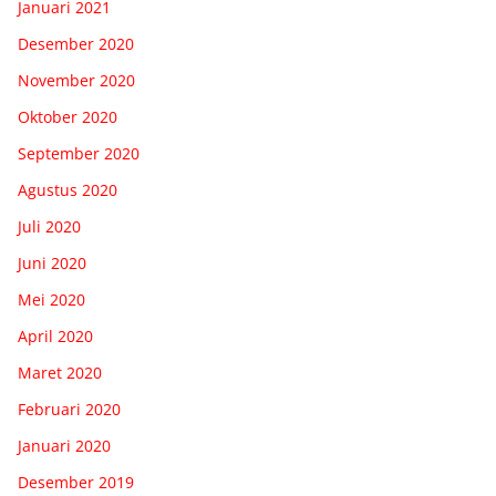
Januari 2021
Desember 2020
November 2020
Oktober 2020
September 2020
Agustus 2020
Juli 2020
Juni 2020
Mei 2020
April 2020
Maret 2020
Februari 2020
Januari 2020
Desember 2019