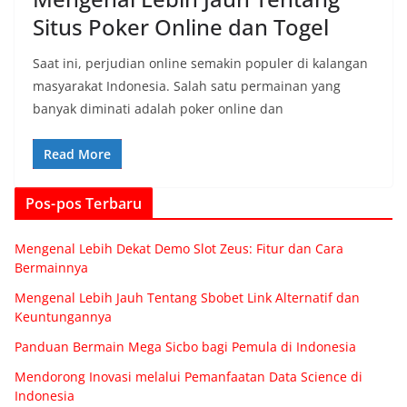
Situs Poker Online dan Togel
Saat ini, perjudian online semakin populer di kalangan
masyarakat Indonesia. Salah satu permainan yang
banyak diminati adalah poker online dan
Read More
Pos-pos Terbaru
Mengenal Lebih Dekat Demo Slot Zeus: Fitur dan Cara
Bermainnya
Mengenal Lebih Jauh Tentang Sbobet Link Alternatif dan
Keuntungannya
Panduan Bermain Mega Sicbo bagi Pemula di Indonesia
Mendorong Inovasi melalui Pemanfaatan Data Science di
Indonesia