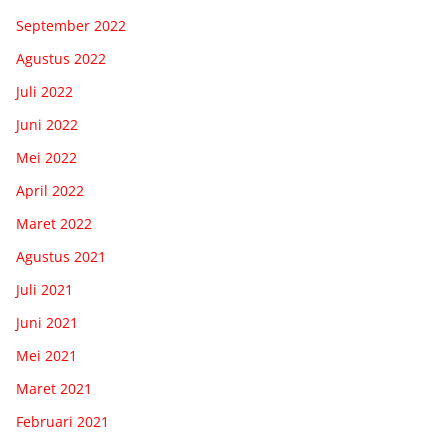
September 2022
Agustus 2022
Juli 2022
Juni 2022
Mei 2022
April 2022
Maret 2022
Agustus 2021
Juli 2021
Juni 2021
Mei 2021
Maret 2021
Februari 2021