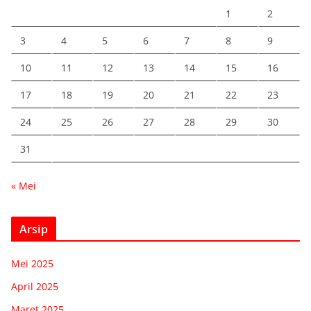
1
2
3
4
5
6
7
8
9
10
11
12
13
14
15
16
17
18
19
20
21
22
23
24
25
26
27
28
29
30
31
« Mei
Arsip
Mei 2025
April 2025
Maret 2025