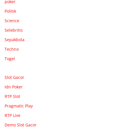
poker
Politik
Science
Selebritis
Sepakbola
Techno
Togel
Slot Gacor
Idn Poker
RTP Slot
Pragmatic Play
RTP Live
Demo Slot Gacor