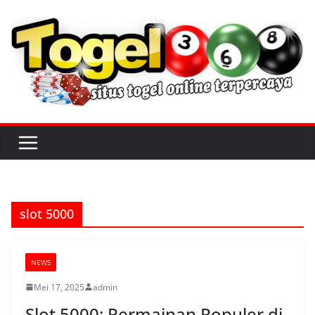
S
k
i
p
t
o
c
o
n
t
e
slot 5000
n
t
NEWS
Mei 17, 2025
admin
Slot 5000: Permainan Populer di