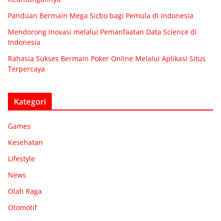
Panduan Bermain Mega Sicbo bagi Pemula di Indonesia
Mendorong Inovasi melalui Pemanfaatan Data Science di
Indonesia
Rahasia Sukses Bermain Poker Online Melalui Aplikasi Situs
Terpercaya
Kategori
Games
Kesehatan
Lifestyle
News
Olah Raga
Otomotif