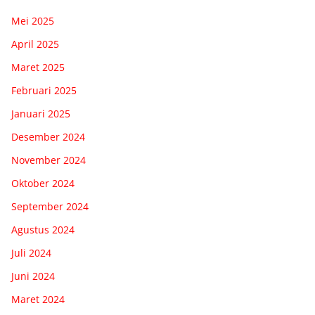
Mei 2025
April 2025
Maret 2025
Februari 2025
Januari 2025
Desember 2024
November 2024
Oktober 2024
September 2024
Agustus 2024
Juli 2024
Juni 2024
Maret 2024