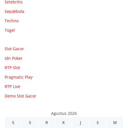
Selebritis
Sepakbola
Techno
Togel
Slot Gacor
Idn Poker
RTP Slot
Pragmatic Play
RTP Live
Demo Slot Gacor
Agustus 2026
S
S
R
K
J
S
M