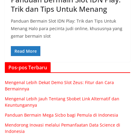
Trik dan Tips Untuk Menang
Panduan Bermain Slot IDN Play: Trik dan Tips Untuk
Menang Halo para pecinta judi online, khususnya yang
gemar bermain slot
Read More
Pos-pos Terbaru
Mengenal Lebih Dekat Demo Slot Zeus: Fitur dan Cara
Bermainnya
Mengenal Lebih Jauh Tentang Sbobet Link Alternatif dan
Keuntungannya
Panduan Bermain Mega Sicbo bagi Pemula di Indonesia
Mendorong Inovasi melalui Pemanfaatan Data Science di
Indonesia