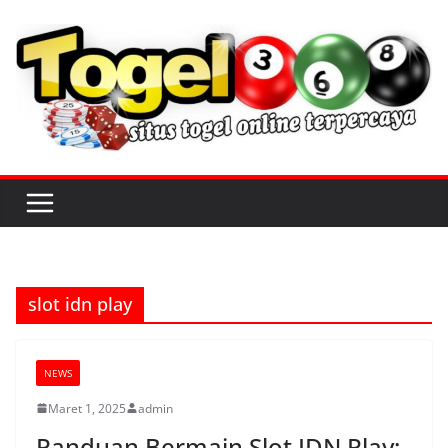
S
k
i
p
t
o
c
o
n
t
e
slot idn play
n
t
NEWS
Maret 1, 2025
admin
Panduan Bermain Slot IDN Play: