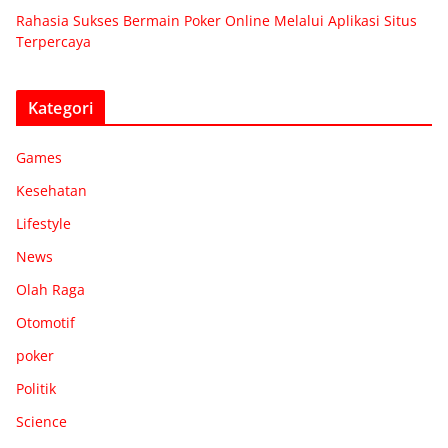
Rahasia Sukses Bermain Poker Online Melalui Aplikasi Situs
Terpercaya
Kategori
Games
Kesehatan
Lifestyle
News
Olah Raga
Otomotif
poker
Politik
Science