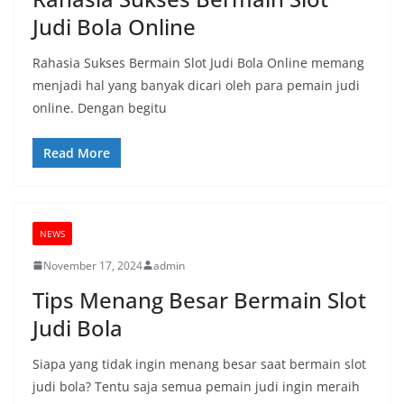
Judi Bola Online
Rahasia Sukses Bermain Slot Judi Bola Online memang
menjadi hal yang banyak dicari oleh para pemain judi
online. Dengan begitu
Read More
NEWS
November 17, 2024
admin
Tips Menang Besar Bermain Slot
Judi Bola
Siapa yang tidak ingin menang besar saat bermain slot
judi bola? Tentu saja semua pemain judi ingin meraih