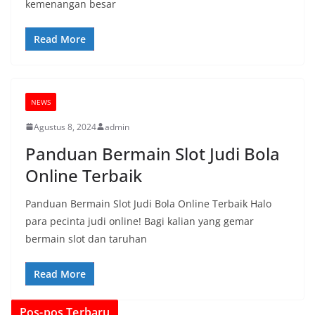
kemenangan besar
Read More
NEWS
Agustus 8, 2024
admin
Panduan Bermain Slot Judi Bola
Online Terbaik
Panduan Bermain Slot Judi Bola Online Terbaik Halo
para pecinta judi online! Bagi kalian yang gemar
bermain slot dan taruhan
Read More
Pos-pos Terbaru