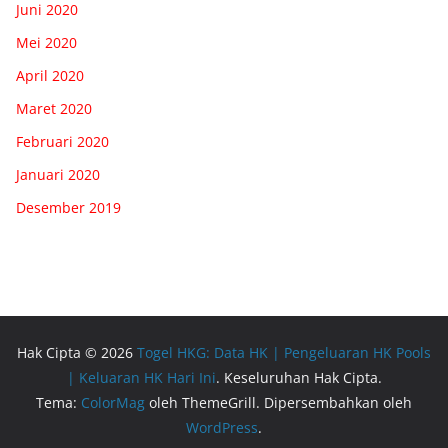
Juni 2020
Mei 2020
April 2020
Maret 2020
Februari 2020
Januari 2020
Desember 2019
Hak Cipta © 2026
Togel HKG: Data HK | Pengeluaran HK Pools
| Keluaran HK Hari Ini
. Keseluruhan Hak Cipta.
Tema:
ColorMag
oleh ThemeGrill. Dipersembahkan oleh
WordPress
.