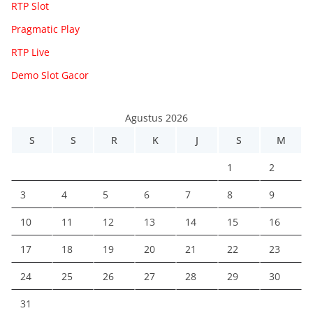
RTP Slot
Pragmatic Play
RTP Live
Demo Slot Gacor
Agustus 2026
S
S
R
K
J
S
M
1
2
3
4
5
6
7
8
9
10
11
12
13
14
15
16
17
18
19
20
21
22
23
24
25
26
27
28
29
30
31