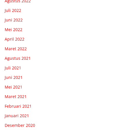
Agustus 2022
Juli 2022
Juni 2022
Mei 2022
April 2022
Maret 2022
Agustus 2021
Juli 2021
Juni 2021
Mei 2021
Maret 2021
Februari 2021
Januari 2021
Desember 2020