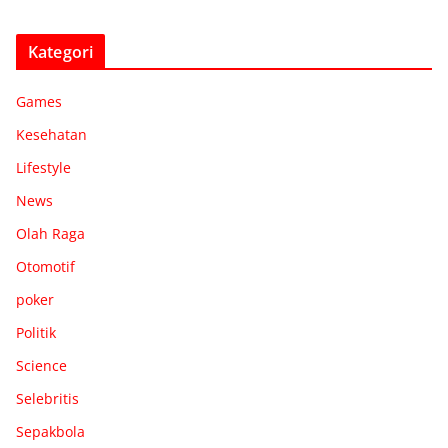
Kategori
Games
Kesehatan
Lifestyle
News
Olah Raga
Otomotif
poker
Politik
Science
Selebritis
Sepakbola