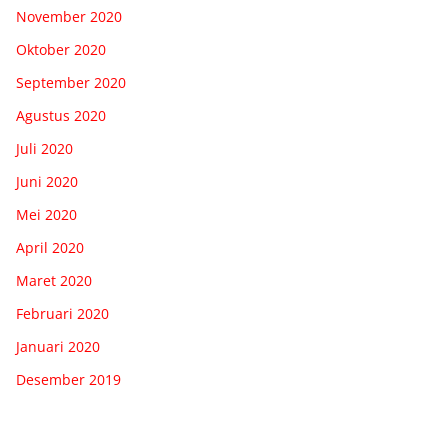
November 2020
Oktober 2020
September 2020
Agustus 2020
Juli 2020
Juni 2020
Mei 2020
April 2020
Maret 2020
Februari 2020
Januari 2020
Desember 2019