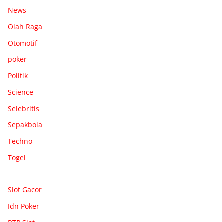
News
Olah Raga
Otomotif
poker
Politik
Science
Selebritis
Sepakbola
Techno
Togel
Slot Gacor
Idn Poker