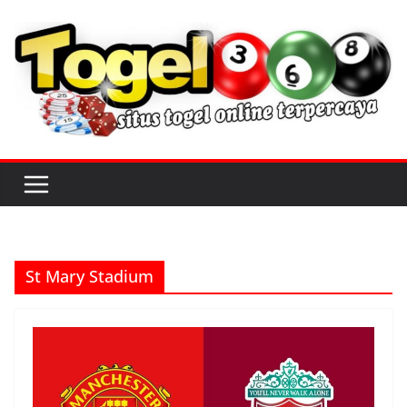
S
k
i
p
t
o
c
o
n
t
e
St Mary Stadium
n
t