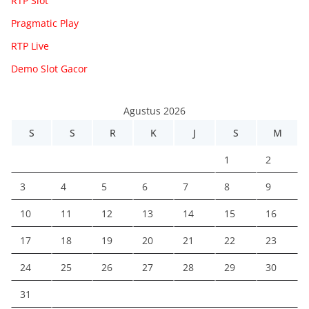
RTP Slot
Pragmatic Play
RTP Live
Demo Slot Gacor
Agustus 2026
S
S
R
K
J
S
M
1
2
3
4
5
6
7
8
9
10
11
12
13
14
15
16
17
18
19
20
21
22
23
24
25
26
27
28
29
30
31