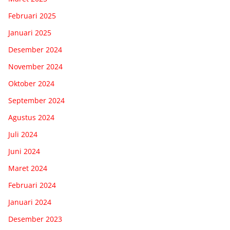
Februari 2025
Januari 2025
Desember 2024
November 2024
Oktober 2024
September 2024
Agustus 2024
Juli 2024
Juni 2024
Maret 2024
Februari 2024
Januari 2024
Desember 2023