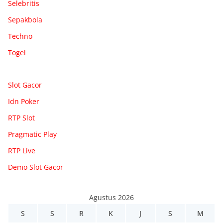
Selebritis
Sepakbola
Techno
Togel
Slot Gacor
Idn Poker
RTP Slot
Pragmatic Play
RTP Live
Demo Slot Gacor
Agustus 2026
S
S
R
K
J
S
M