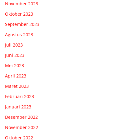
November 2023
Oktober 2023
September 2023
Agustus 2023
Juli 2023
Juni 2023
Mei 2023
April 2023
Maret 2023
Februari 2023
Januari 2023
Desember 2022
November 2022
Oktober 2022