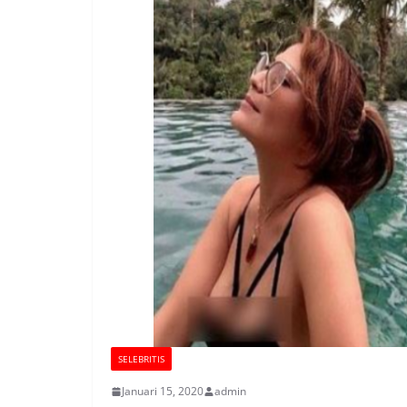
SELEBRITIS
Januari 15, 2020
admin