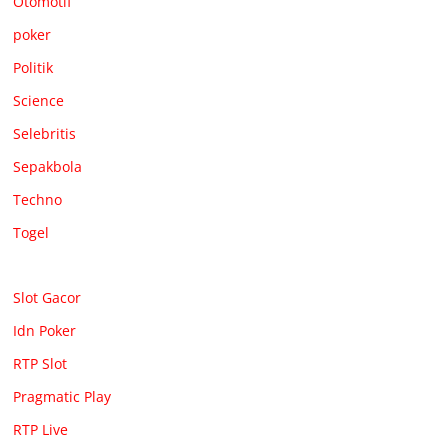
Otomotif
poker
Politik
Science
Selebritis
Sepakbola
Techno
Togel
Slot Gacor
Idn Poker
RTP Slot
Pragmatic Play
RTP Live