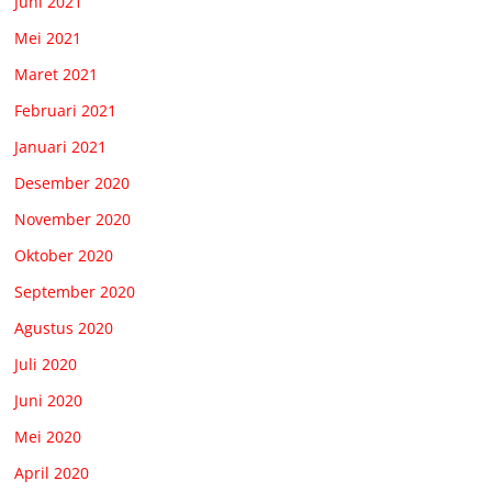
Juni 2021
Mei 2021
Maret 2021
Februari 2021
Januari 2021
Desember 2020
November 2020
Oktober 2020
September 2020
Agustus 2020
Juli 2020
Juni 2020
Mei 2020
April 2020