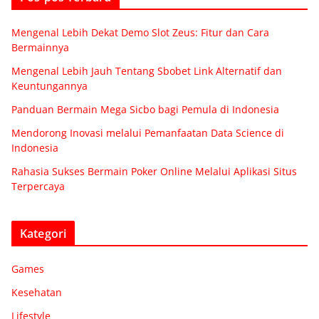
Mengenal Lebih Dekat Demo Slot Zeus: Fitur dan Cara
Bermainnya
Mengenal Lebih Jauh Tentang Sbobet Link Alternatif dan
Keuntungannya
Panduan Bermain Mega Sicbo bagi Pemula di Indonesia
Mendorong Inovasi melalui Pemanfaatan Data Science di
Indonesia
Rahasia Sukses Bermain Poker Online Melalui Aplikasi Situs
Terpercaya
Kategori
Games
Kesehatan
Lifestyle