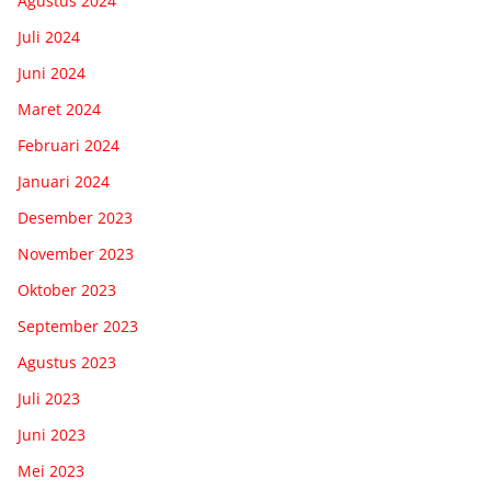
Agustus 2024
Juli 2024
Juni 2024
Maret 2024
Februari 2024
Januari 2024
Desember 2023
November 2023
Oktober 2023
September 2023
Agustus 2023
Juli 2023
Juni 2023
Mei 2023