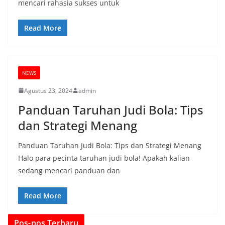
mencari rahasia sukses untuk
Read More
NEWS
Agustus 23, 2024
admin
Panduan Taruhan Judi Bola: Tips
dan Strategi Menang
Panduan Taruhan Judi Bola: Tips dan Strategi Menang
Halo para pecinta taruhan judi bola! Apakah kalian
sedang mencari panduan dan
Read More
Pos-pos Terbaru