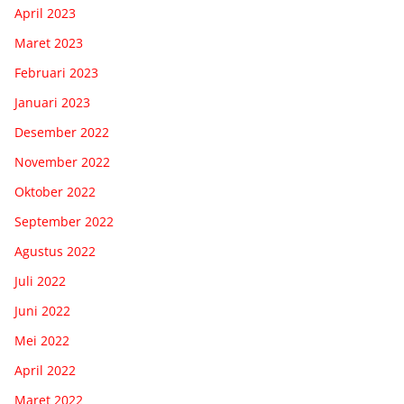
April 2023
Maret 2023
Februari 2023
Januari 2023
Desember 2022
November 2022
Oktober 2022
September 2022
Agustus 2022
Juli 2022
Juni 2022
Mei 2022
April 2022
Maret 2022