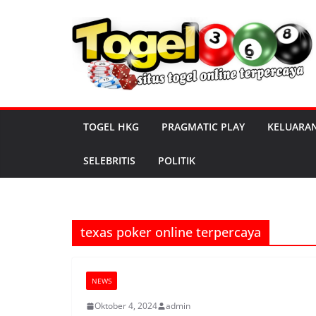
S
k
i
p
t
o
c
TOGEL HKG
PRAGMATIC PLAY
KELUARA
o
SELEBRITIS
POLITIK
n
t
e
n
texas poker online terpercaya
t
NEWS
Oktober 4, 2024
admin