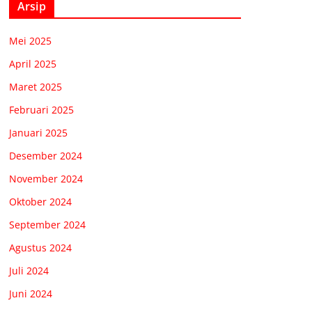
Arsip
Mei 2025
April 2025
Maret 2025
Februari 2025
Januari 2025
Desember 2024
November 2024
Oktober 2024
September 2024
Agustus 2024
Juli 2024
Juni 2024