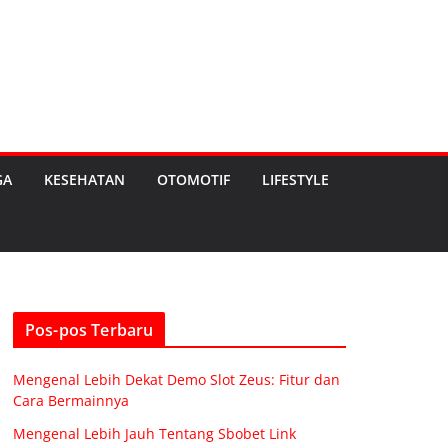
GA
KESEHATAN
OTOMOTIF
LIFESTYLE
Pos-pos Terbaru
Mengenal Lebih Dekat Demo Slot Zeus: Fitur dan
Cara Bermainnya
Mengenal Lebih Jauh Tentang Sbobet Link