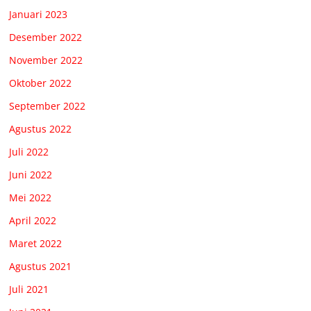
Januari 2023
Desember 2022
November 2022
Oktober 2022
September 2022
Agustus 2022
Juli 2022
Juni 2022
Mei 2022
April 2022
Maret 2022
Agustus 2021
Juli 2021