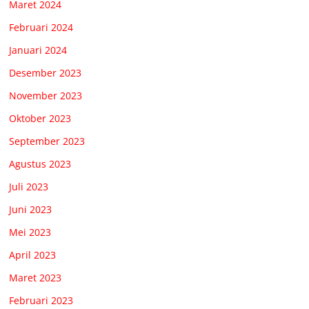
Maret 2024
Februari 2024
Januari 2024
Desember 2023
November 2023
Oktober 2023
September 2023
Agustus 2023
Juli 2023
Juni 2023
Mei 2023
April 2023
Maret 2023
Februari 2023