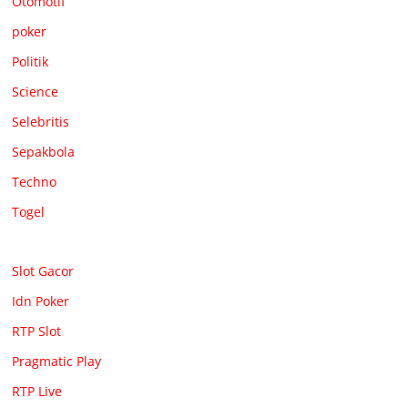
Otomotif
poker
Politik
Science
Selebritis
Sepakbola
Techno
Togel
Slot Gacor
Idn Poker
RTP Slot
Pragmatic Play
RTP Live