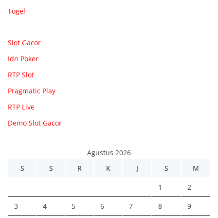
Togel
Slot Gacor
Idn Poker
RTP Slot
Pragmatic Play
RTP Live
Demo Slot Gacor
Agustus 2026
S
S
R
K
J
S
M
1
2
3
4
5
6
7
8
9