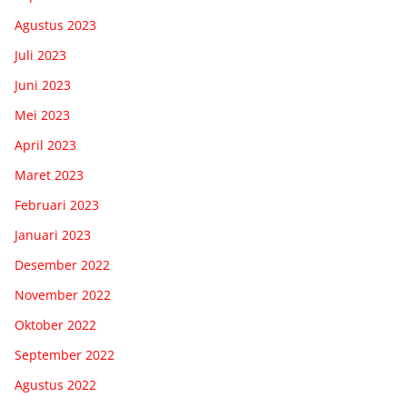
Agustus 2023
Juli 2023
Juni 2023
Mei 2023
April 2023
Maret 2023
Februari 2023
Januari 2023
Desember 2022
November 2022
Oktober 2022
September 2022
Agustus 2022