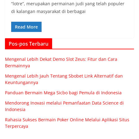
“lotre”, merupakan permainan judi yang telah populer
di kalangan masyarakat di berbagai
Read More
Pos-pos Terbaru
Mengenal Lebih Dekat Demo Slot Zeus: Fitur dan Cara
Bermainnya
Mengenal Lebih Jauh Tentang Sbobet Link Alternatif dan
Keuntungannya
Panduan Bermain Mega Sicbo bagi Pemula di Indonesia
Mendorong Inovasi melalui Pemanfaatan Data Science di
Indonesia
Rahasia Sukses Bermain Poker Online Melalui Aplikasi Situs
Terpercaya