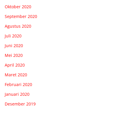
Oktober 2020
September 2020
Agustus 2020
Juli 2020
Juni 2020
Mei 2020
April 2020
Maret 2020
Februari 2020
Januari 2020
Desember 2019