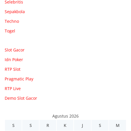
Selebritis
Sepakbola
Techno
Togel
Slot Gacor
Idn Poker
RTP Slot
Pragmatic Play
RTP Live
Demo Slot Gacor
Agustus 2026
S
S
R
K
J
S
M