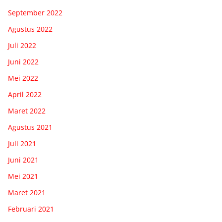
September 2022
Agustus 2022
Juli 2022
Juni 2022
Mei 2022
April 2022
Maret 2022
Agustus 2021
Juli 2021
Juni 2021
Mei 2021
Maret 2021
Februari 2021