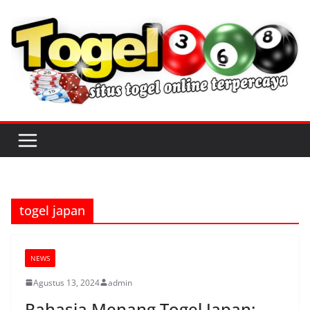
S
k
i
p
t
o
c
o
n
t
e
togel japan
n
t
NEWS
Agustus 13, 2024
admin
Rahasia Menang Togel Japan: