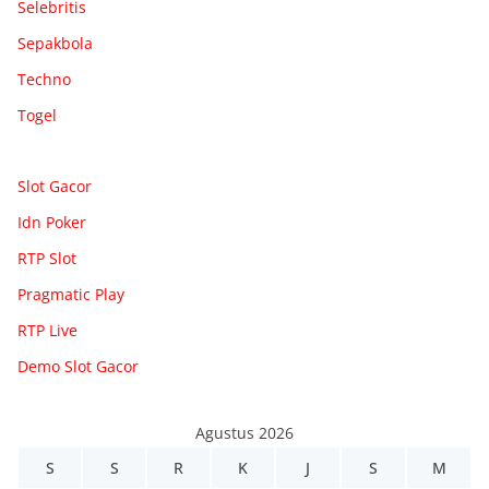
Selebritis
Sepakbola
Techno
Togel
Slot Gacor
Idn Poker
RTP Slot
Pragmatic Play
RTP Live
Demo Slot Gacor
Agustus 2026
S
S
R
K
J
S
M