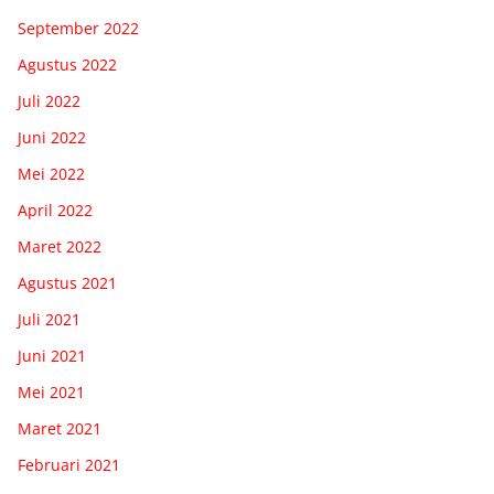
September 2022
Agustus 2022
Juli 2022
Juni 2022
Mei 2022
April 2022
Maret 2022
Agustus 2021
Juli 2021
Juni 2021
Mei 2021
Maret 2021
Februari 2021