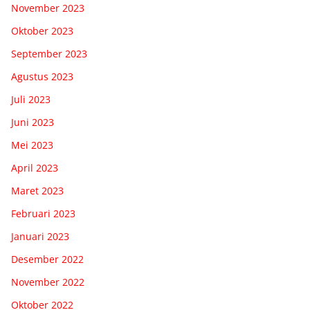
November 2023
Oktober 2023
September 2023
Agustus 2023
Juli 2023
Juni 2023
Mei 2023
April 2023
Maret 2023
Februari 2023
Januari 2023
Desember 2022
November 2022
Oktober 2022