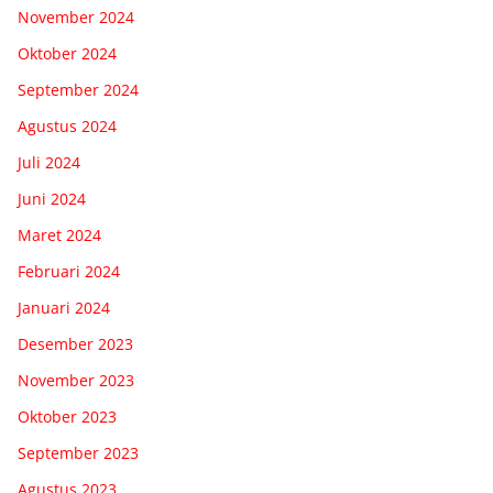
November 2024
Oktober 2024
September 2024
Agustus 2024
Juli 2024
Juni 2024
Maret 2024
Februari 2024
Januari 2024
Desember 2023
November 2023
Oktober 2023
September 2023
Agustus 2023