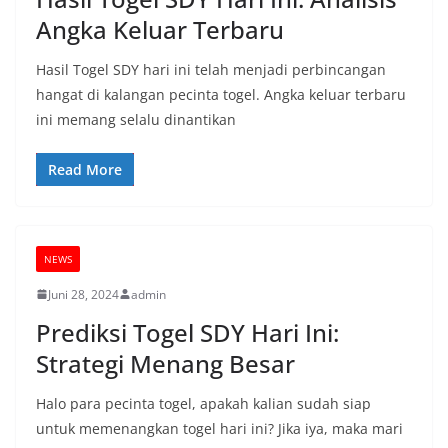
Angka Keluar Terbaru
Hasil Togel SDY hari ini telah menjadi perbincangan
hangat di kalangan pecinta togel. Angka keluar terbaru
ini memang selalu dinantikan
Read More
NEWS
Juni 28, 2024
admin
Prediksi Togel SDY Hari Ini:
Strategi Menang Besar
Halo para pecinta togel, apakah kalian sudah siap
untuk memenangkan togel hari ini? Jika iya, maka mari