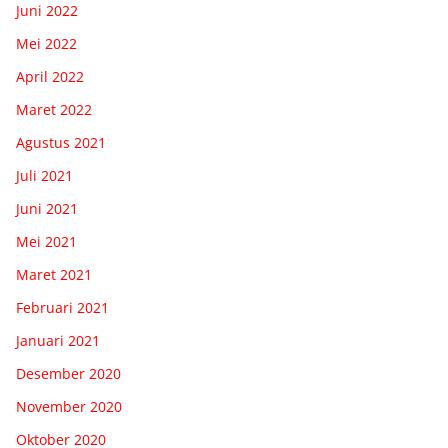
Juni 2022
Mei 2022
April 2022
Maret 2022
Agustus 2021
Juli 2021
Juni 2021
Mei 2021
Maret 2021
Februari 2021
Januari 2021
Desember 2020
November 2020
Oktober 2020