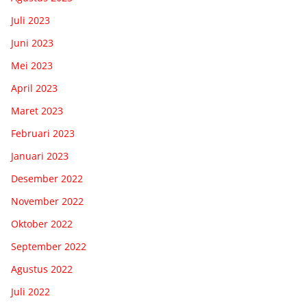
Juli 2023
Juni 2023
Mei 2023
April 2023
Maret 2023
Februari 2023
Januari 2023
Desember 2022
November 2022
Oktober 2022
September 2022
Agustus 2022
Juli 2022