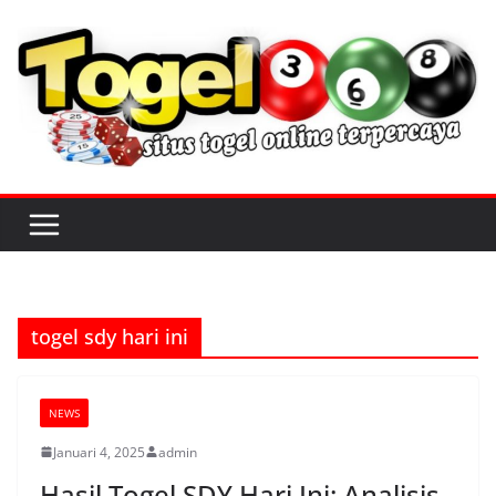
S
k
i
p
t
o
c
o
n
t
e
togel sdy hari ini
n
t
NEWS
Januari 4, 2025
admin
Hasil Togel SDY Hari Ini: Analisis