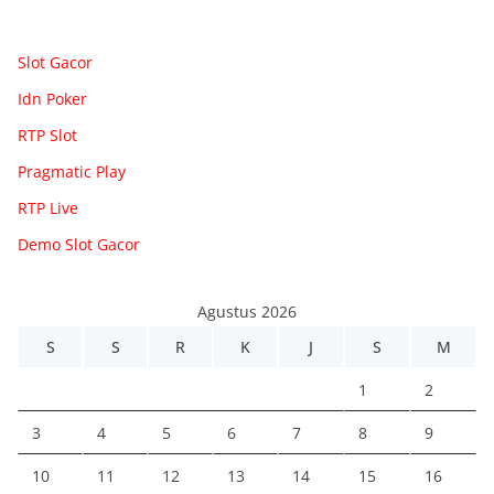
Slot Gacor
Idn Poker
RTP Slot
Pragmatic Play
RTP Live
Demo Slot Gacor
Agustus 2026
S
S
R
K
J
S
M
1
2
3
4
5
6
7
8
9
10
11
12
13
14
15
16