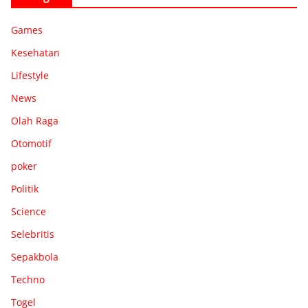
Games
Kesehatan
Lifestyle
News
Olah Raga
Otomotif
poker
Politik
Science
Selebritis
Sepakbola
Techno
Togel