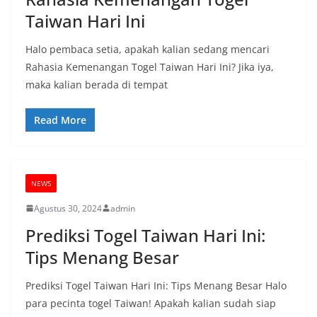
Taiwan Hari Ini
Halo pembaca setia, apakah kalian sedang mencari
Rahasia Kemenangan Togel Taiwan Hari Ini? Jika iya,
maka kalian berada di tempat
Read More
NEWS
Agustus 30, 2024
admin
Prediksi Togel Taiwan Hari Ini:
Tips Menang Besar
Prediksi Togel Taiwan Hari Ini: Tips Menang Besar Halo
para pecinta togel Taiwan! Apakah kalian sudah siap