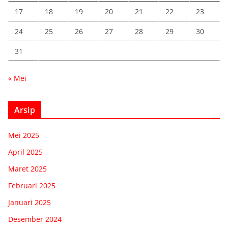
17
18
19
20
21
22
23
24
25
26
27
28
29
30
31
« Mei
Arsip
Mei 2025
April 2025
Maret 2025
Februari 2025
Januari 2025
Desember 2024