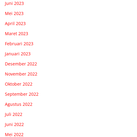
Juni 2023
Mei 2023
April 2023
Maret 2023
Februari 2023
Januari 2023
Desember 2022
November 2022
Oktober 2022
September 2022
Agustus 2022
Juli 2022
Juni 2022
Mei 2022