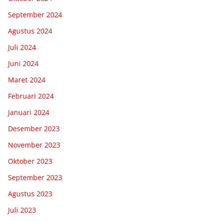
September 2024
Agustus 2024
Juli 2024
Juni 2024
Maret 2024
Februari 2024
Januari 2024
Desember 2023
November 2023
Oktober 2023
September 2023
Agustus 2023
Juli 2023