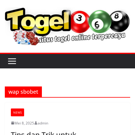
S
k
i
p
t
o
c
o
n
t
e
wap sbobet
n
t
NEWS
Mei 8, 2025
admin
Tips dan Trik untuk