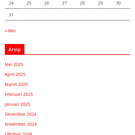
24
25
26
27
28
29
30
31
« Mei
Arsip
Mei 2025
April 2025
Maret 2025
Februari 2025
Januari 2025
Desember 2024
November 2024
Oktober 2024