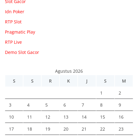
Slot Gacor
Idn Poker
RTP Slot
Pragmatic Play
RTP Live
Demo Slot Gacor
Agustus 2026
S
S
R
K
J
S
M
1
2
3
4
5
6
7
8
9
10
11
12
13
14
15
16
17
18
19
20
21
22
23