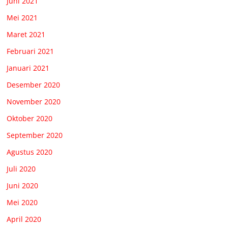
Juni 2021
Mei 2021
Maret 2021
Februari 2021
Januari 2021
Desember 2020
November 2020
Oktober 2020
September 2020
Agustus 2020
Juli 2020
Juni 2020
Mei 2020
April 2020