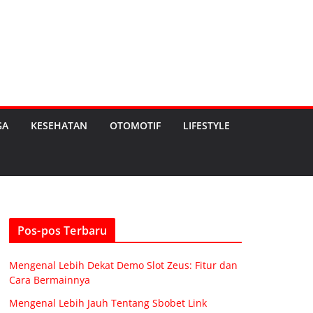
GA
KESEHATAN
OTOMOTIF
LIFESTYLE
Pos-pos Terbaru
Mengenal Lebih Dekat Demo Slot Zeus: Fitur dan
Cara Bermainnya
Mengenal Lebih Jauh Tentang Sbobet Link