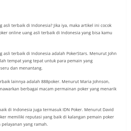
sli terbaik di Indonesia? Jika iya, maka artikel ini cocok
ker online uang asli terbaik di Indonesia yang bisa kamu
g asli terbaik di Indonesia adalah PokerStars. Menurut John
dalah tempat yang tepat untuk para pemain yang
 seru dan menantang.
 terbaik lainnya adalah 888poker. Menurut Maria Johnson,
menawarkan berbagai macam permainan poker yang menarik
erbaik di Indonesia juga termasuk IDN Poker. Menurut David
ker memiliki reputasi yang baik di kalangan pemain poker
a pelayanan yang ramah.