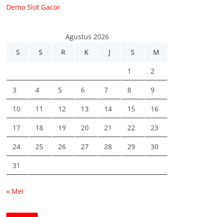
Demo Slot Gacor
Agustus 2026
S
S
R
K
J
S
M
1
2
3
4
5
6
7
8
9
10
11
12
13
14
15
16
17
18
19
20
21
22
23
24
25
26
27
28
29
30
31
« Mei