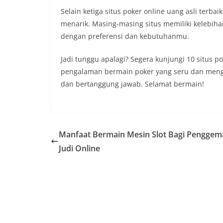
Selain ketiga situs poker online uang asli terbai
menarik. Masing-masing situs memiliki kelebiha
dengan preferensi dan kebutuhanmu.
Jadi tunggu apalagi? Segera kunjungi 10 situs po
pengalaman bermain poker yang seru dan menga
dan bertanggung jawab. Selamat bermain!
Manfaat Bermain Mesin Slot Bagi Penggem
Judi Online