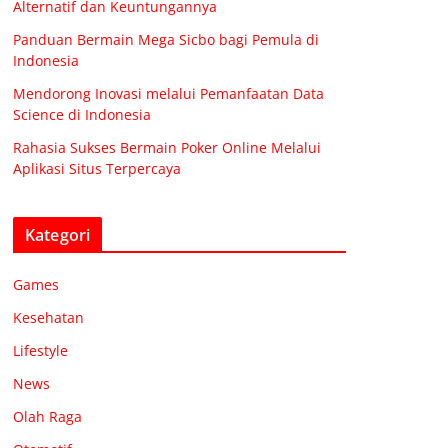
Alternatif dan Keuntungannya
Panduan Bermain Mega Sicbo bagi Pemula di
Indonesia
Mendorong Inovasi melalui Pemanfaatan Data
Science di Indonesia
Rahasia Sukses Bermain Poker Online Melalui
Aplikasi Situs Terpercaya
Kategori
Games
Kesehatan
Lifestyle
News
Olah Raga