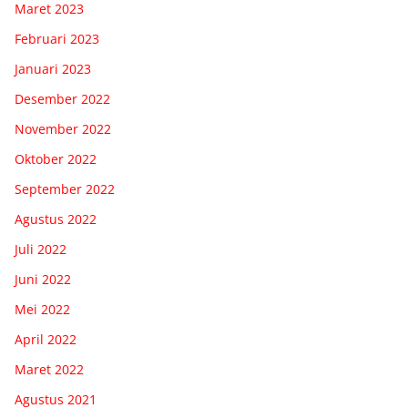
Maret 2023
Februari 2023
Januari 2023
Desember 2022
November 2022
Oktober 2022
September 2022
Agustus 2022
Juli 2022
Juni 2022
Mei 2022
April 2022
Maret 2022
Agustus 2021