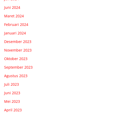
Juni 2024
Maret 2024
Februari 2024
Januari 2024
Desember 2023
November 2023
Oktober 2023
September 2023
Agustus 2023
Juli 2023
Juni 2023
Mei 2023
April 2023