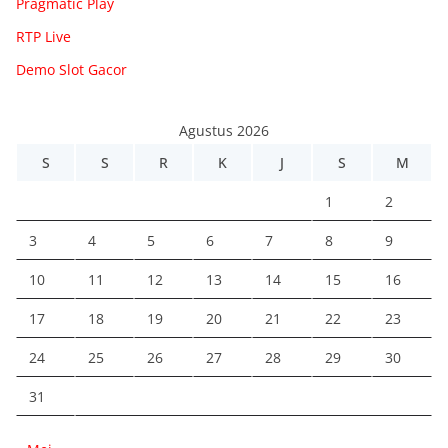
Pragmatic Play
RTP Live
Demo Slot Gacor
Agustus 2026
S
S
R
K
J
S
M
1
2
3
4
5
6
7
8
9
10
11
12
13
14
15
16
17
18
19
20
21
22
23
24
25
26
27
28
29
30
31