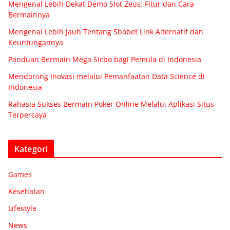
Mengenal Lebih Dekat Demo Slot Zeus: Fitur dan Cara
Bermainnya
Mengenal Lebih Jauh Tentang Sbobet Link Alternatif dan
Keuntungannya
Panduan Bermain Mega Sicbo bagi Pemula di Indonesia
Mendorong Inovasi melalui Pemanfaatan Data Science di
Indonesia
Rahasia Sukses Bermain Poker Online Melalui Aplikasi Situs
Terpercaya
Kategori
Games
Kesehatan
Lifestyle
News