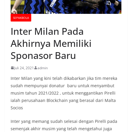
SEPAKBOLA
Inter Milan Pada
Akhirnya Memiliki
Sponasor Baru
Juli 24, 2021
admin
Inter Milan yang kini telah dikabarkan jika tim mereka
sudah mempunyai donatur baru untuk menyambut
musim tahun 2021/2022 , untuk menggantikan Pirelli
ialah perusahaan Blockchain yang berasal dari Malta
Socios
Inter yang memang sudah selesai dengan Pirelli pada
semenjak akhir musim yang telah mengetahui juga