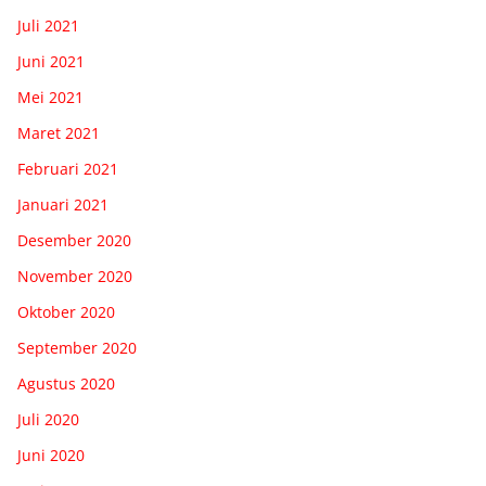
Juli 2021
Juni 2021
Mei 2021
Maret 2021
Februari 2021
Januari 2021
Desember 2020
November 2020
Oktober 2020
September 2020
Agustus 2020
Juli 2020
Juni 2020