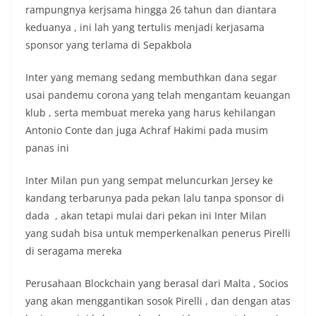
rampungnya kerjsama hingga 26 tahun dan diantara
keduanya , ini lah yang tertulis menjadi kerjasama
sponsor yang terlama di Sepakbola
Inter yang memang sedang membuthkan dana segar
usai pandemu corona yang telah mengantam keuangan
klub , serta membuat mereka yang harus kehilangan
Antonio Conte dan juga Achraf Hakimi pada musim
panas ini
Inter Milan pun yang sempat meluncurkan Jersey ke
kandang terbarunya pada pekan lalu tanpa sponsor di
dada , akan tetapi mulai dari pekan ini Inter Milan
yang sudah bisa untuk memperkenalkan penerus Pirelli
di seragama mereka
Perusahaan Blockchain yang berasal dari Malta , Socios
yang akan menggantikan sosok Pirelli , dan dengan atas