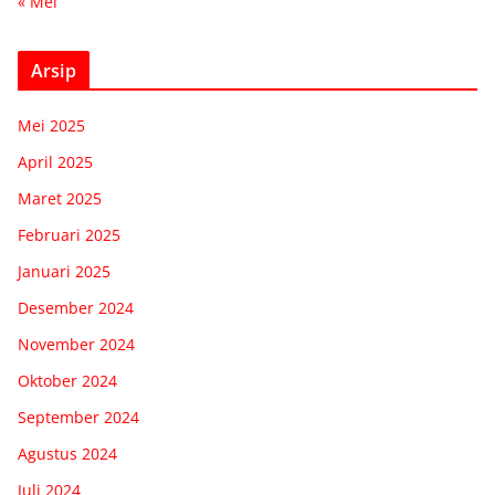
« Mei
Arsip
Mei 2025
April 2025
Maret 2025
Februari 2025
Januari 2025
Desember 2024
November 2024
Oktober 2024
September 2024
Agustus 2024
Juli 2024