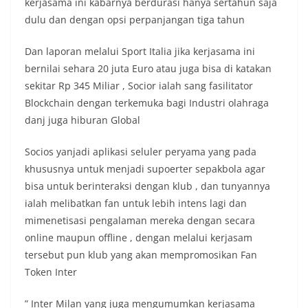
kerjasama ini kabarnya berdurasi hanya sertahun saja
dulu dan dengan opsi perpanjangan tiga tahun
Dan laporan melalui Sport Italia jika kerjasama ini
bernilai sehara 20 juta Euro atau juga bisa di katakan
sekitar Rp 345 Miliar , Socior ialah sang fasilitator
Blockchain dengan terkemuka bagi Industri olahraga
danj juga hiburan Global
Socios yanjadi aplikasi seluler peryama yang pada
khususnya untuk menjadi supoerter sepakbola agar
bisa untuk berinteraksi dengan klub , dan tunyannya
ialah melibatkan fan untuk lebih intens lagi dan
mimenetisasi pengalaman mereka dengan secara
online maupun offline , dengan melalui kerjasam
tersebut pun klub yang akan mempromosikan Fan
Token Inter
” Inter Milan yang juga mengumumkan kerjasama