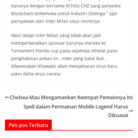
barunya dengan bersama $Chiliz CHZ sang penyedia
Blockchain terkemuka untuk Industri Olahrga ” ujar
pernyataan dari Inter Milan situs resminya
Akan tetapi inter Milan yang tidak akan jadi
memperkenalkan sponsor barunya mereka ke
Turnament Florida cup pada sejatinya dihelat pada
penghabisan pekan ini , Inter yang batal ikut ,
dikarenakan Khawatir akan menyebaran virus baru
yakni delta virus corona
Chelsea Mau Mengamankan Keempat Pemainnya Ini
Spell dalam Permainan Mobile Legend Harus
Dikuasai
Pos-pos Terbaru