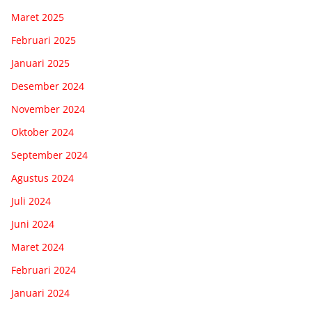
Maret 2025
Februari 2025
Januari 2025
Desember 2024
November 2024
Oktober 2024
September 2024
Agustus 2024
Juli 2024
Juni 2024
Maret 2024
Februari 2024
Januari 2024