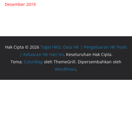
Desember 2019
Hak Cipta © 2026
Togel HKG: Data HK | Pengeluaran HK Pools
| Keluaran HK Hari Ini
. Keseluruhan Hak Cipta.
Tema:
ColorMag
oleh ThemeGrill. Dipersembahkan oleh
WordPress
.