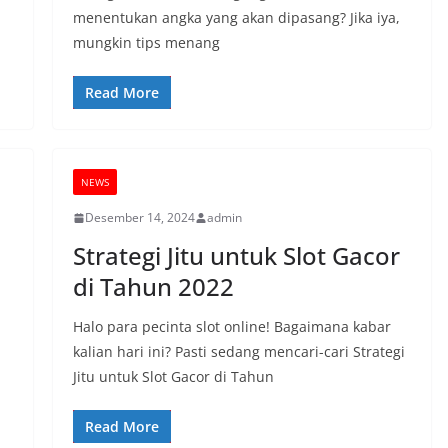
menentukan angka yang akan dipasang? Jika iya,
mungkin tips menang
Read More
NEWS
Desember 14, 2024
admin
Strategi Jitu untuk Slot Gacor
di Tahun 2022
Halo para pecinta slot online! Bagaimana kabar
kalian hari ini? Pasti sedang mencari-cari Strategi
Jitu untuk Slot Gacor di Tahun
Read More