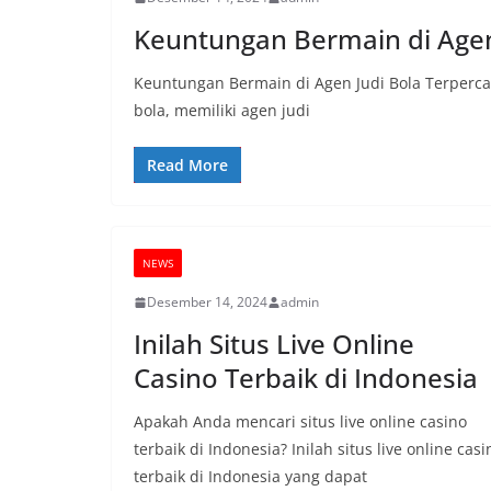
Keuntungan Bermain di Agen
Keuntungan Bermain di Agen Judi Bola Terpercay
bola, memiliki agen judi
Read More
NEWS
Desember 14, 2024
admin
Inilah Situs Live Online
Casino Terbaik di Indonesia
Apakah Anda mencari situs live online casino
terbaik di Indonesia? Inilah situs live online casi
terbaik di Indonesia yang dapat