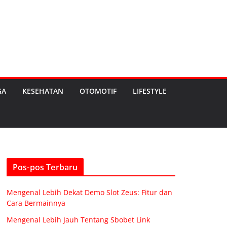
GA
KESEHATAN
OTOMOTIF
LIFESTYLE
Pos-pos Terbaru
Mengenal Lebih Dekat Demo Slot Zeus: Fitur dan
Cara Bermainnya
Mengenal Lebih Jauh Tentang Sbobet Link