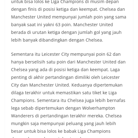
untuk bisa lolos ke Liga Champions di musim depan
dengan finis di posisi ketiga dan keempat. Chelsea dan
Manchester United mempunyai jumlah poin yang sama
banyak saat ini yakni 63 poin. Manchester United
berada di urutan ketiga dengan jumlah gol yang jauh
lebih banyak dibandingkan dengan Chelsea.
Sementara itu Leicester City mempunyai poin 62 dan
hanya berselisih satu poin dari Manchester United dan
Chelsea yang ada di posisi ketiga dan keempat. Laga
penting di akhir pertandingan dimiliki oleh Leicester
City dan Manchester United. Keduanya dipertemukan
dilaga terakhir untuk memastikan satu tiket ke Liga
Champions. Sementara itu Chelsea juga lebih bernafas
lega sebab dipertemukan dengan Wolverhampton
Wanderers di pertandingan terakhir mereka. Chelsea
mungkin saja mempunyai peluang yang jauh lebih
besar untuk bisa lolos ke babak Liga Champions