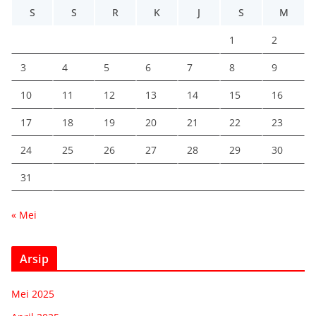
S
S
R
K
J
S
M
1
2
3
4
5
6
7
8
9
10
11
12
13
14
15
16
17
18
19
20
21
22
23
24
25
26
27
28
29
30
31
« Mei
Arsip
Mei 2025