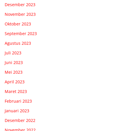
Desember 2023
November 2023
Oktober 2023
September 2023
Agustus 2023
Juli 2023
Juni 2023
Mei 2023
April 2023
Maret 2023
Februari 2023
Januari 2023
Desember 2022
November 2022