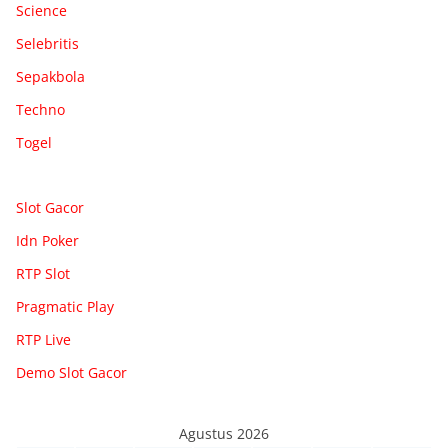
Science
Selebritis
Sepakbola
Techno
Togel
Slot Gacor
Idn Poker
RTP Slot
Pragmatic Play
RTP Live
Demo Slot Gacor
Agustus 2026