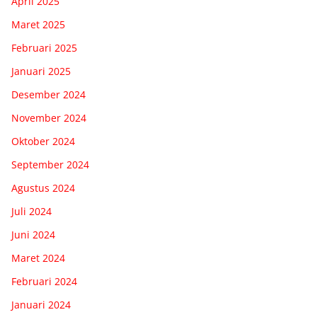
April 2025
Maret 2025
Februari 2025
Januari 2025
Desember 2024
November 2024
Oktober 2024
September 2024
Agustus 2024
Juli 2024
Juni 2024
Maret 2024
Februari 2024
Januari 2024