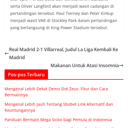
serta Oliver Langford akan menjadi wasit cadangan di
pertandingan tersebut. Paul Tierney dan Peter Kirkup
menjadi wasit VAR di Stockley Park dalam pertandingan
yang berlangsung di King Power Stadium tersebut.
Real Madrid 2-1 Villarreal, Judul La Liga Kembali Ke
Madrid
Makanan Untuk Atasi Insomnia
Pos-pos Terbaru
Mengenal Lebih Dekat Demo Slot Zeus: Fitur dan Cara
Bermainnya
Mengenal Lebih Jauh Tentang Sbobet Link Alternatif dan
Keuntungannya
Panduan Bermain Mega Sicbo bagi Pemula di Indonesia