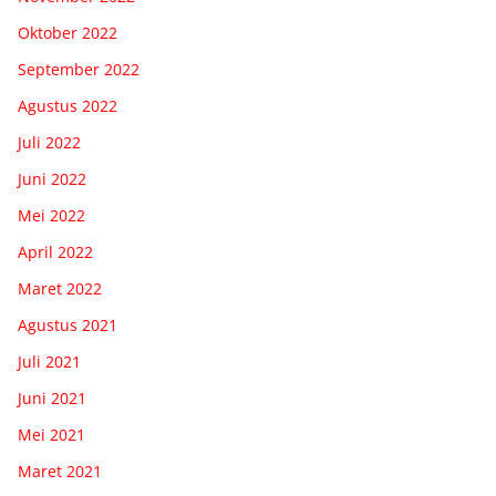
Oktober 2022
September 2022
Agustus 2022
Juli 2022
Juni 2022
Mei 2022
April 2022
Maret 2022
Agustus 2021
Juli 2021
Juni 2021
Mei 2021
Maret 2021