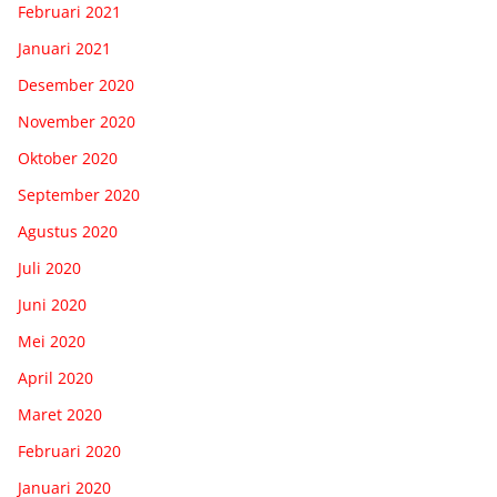
Februari 2021
Januari 2021
Desember 2020
November 2020
Oktober 2020
September 2020
Agustus 2020
Juli 2020
Juni 2020
Mei 2020
April 2020
Maret 2020
Februari 2020
Januari 2020