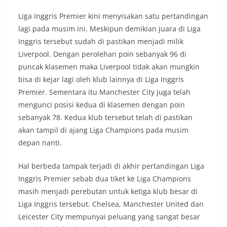
Liga Inggris Premier kini menyisakan satu pertandingan
lagi pada musim ini. Meskipun demikian juara di Liga
Inggris tersebut sudah di pastikan menjadi milik
Liverpool. Dengan perolehan poin sebanyak 96 di
puncak klasemen maka Liverpool tidak akan mungkin
bisa di kejar lagi oleh klub lainnya di Liga Inggris
Premier. Sementara itu Manchester City juga telah
mengunci posisi kedua di klasemen dengan poin
sebanyak 78. Kedua klub tersebut telah di pastikan
akan tampil di ajang Liga Champions pada musim
depan nanti.
Hal berbeda tampak terjadi di akhir pertandingan Liga
Inggris Premier sebab dua tiket ke Liga Champions
masih menjadi perebutan untuk ketiga klub besar di
Liga Inggris tersebut. Chelsea, Manchester United dan
Leicester City mempunyai peluang yang sangat besar