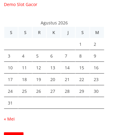
Demo Slot Gacor
Agustus 2026
S
S
R
K
J
S
M
1
2
3
4
5
6
7
8
9
10
11
12
13
14
15
16
17
18
19
20
21
22
23
24
25
26
27
28
29
30
31
« Mei