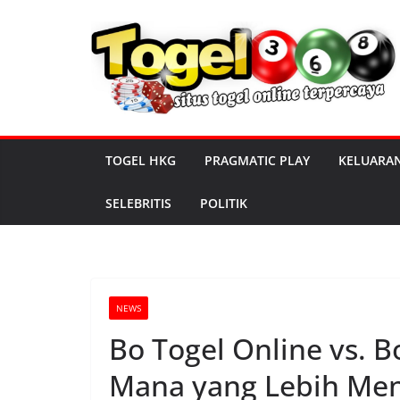
S
k
i
p
t
o
c
TOGEL HKG
PRAGMATIC PLAY
KELUARA
o
SELEBRITIS
POLITIK
n
t
e
n
t
NEWS
Bo Togel Online vs. B
Mana yang Lebih Me