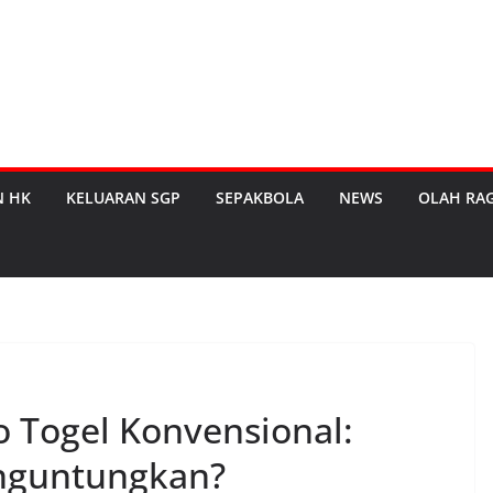
N HK
KELUARAN SGP
SEPAKBOLA
NEWS
OLAH RA
o Togel Konvensional:
nguntungkan?