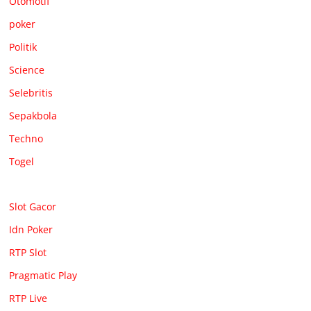
Otomotif
poker
Politik
Science
Selebritis
Sepakbola
Techno
Togel
Slot Gacor
Idn Poker
RTP Slot
Pragmatic Play
RTP Live