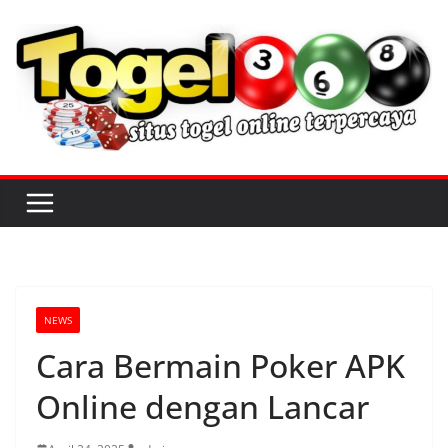
S
k
i
p
t
o
c
o
n
t
e
n
NEWS
t
Cara Bermain Poker APK
Online dengan Lancar