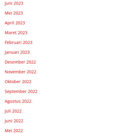
Juni 2023
Mei 2023
April 2023
Maret 2023
Februari 2023
Januari 2023
Desember 2022
November 2022
Oktober 2022
September 2022
Agustus 2022
Juli 2022
Juni 2022
Mei 2022