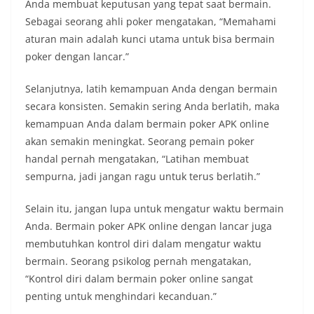
Anda membuat keputusan yang tepat saat bermain.
Sebagai seorang ahli poker mengatakan, “Memahami
aturan main adalah kunci utama untuk bisa bermain
poker dengan lancar.”
Selanjutnya, latih kemampuan Anda dengan bermain
secara konsisten. Semakin sering Anda berlatih, maka
kemampuan Anda dalam bermain poker APK online
akan semakin meningkat. Seorang pemain poker
handal pernah mengatakan, “Latihan membuat
sempurna, jadi jangan ragu untuk terus berlatih.”
Selain itu, jangan lupa untuk mengatur waktu bermain
Anda. Bermain poker APK online dengan lancar juga
membutuhkan kontrol diri dalam mengatur waktu
bermain. Seorang psikolog pernah mengatakan,
“Kontrol diri dalam bermain poker online sangat
penting untuk menghindari kecanduan.”