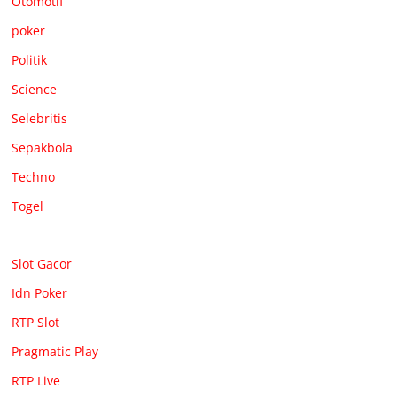
Otomotif
poker
Politik
Science
Selebritis
Sepakbola
Techno
Togel
Slot Gacor
Idn Poker
RTP Slot
Pragmatic Play
RTP Live