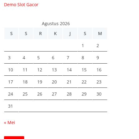
Demo Slot Gacor
Agustus 2026
S
S
R
K
J
S
M
1
2
3
4
5
6
7
8
9
10
11
12
13
14
15
16
17
18
19
20
21
22
23
24
25
26
27
28
29
30
31
« Mei