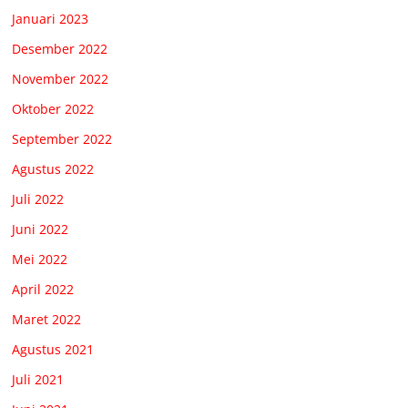
Januari 2023
Desember 2022
November 2022
Oktober 2022
September 2022
Agustus 2022
Juli 2022
Juni 2022
Mei 2022
April 2022
Maret 2022
Agustus 2021
Juli 2021