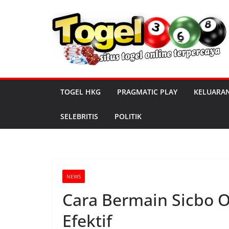
S
k
i
p
t
o
c
TOGEL HKG
PRAGMATIC PLAY
KELUARA
o
SELEBRITIS
POLITIK
n
t
e
n
t
NEWS
Cara Bermain Sicbo 
Efektif