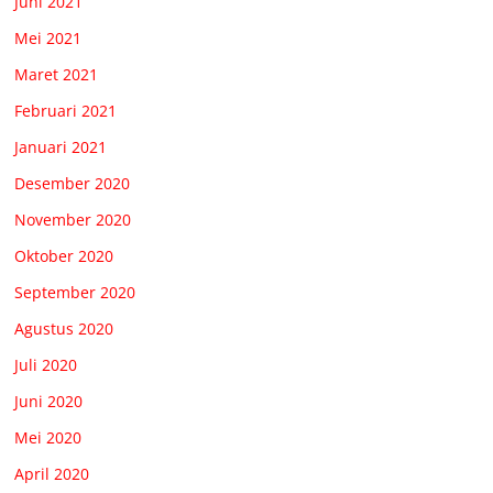
Juni 2021
Mei 2021
Maret 2021
Februari 2021
Januari 2021
Desember 2020
November 2020
Oktober 2020
September 2020
Agustus 2020
Juli 2020
Juni 2020
Mei 2020
April 2020