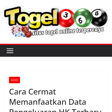
S
k
i
p
t
o
c
o
n
t
e
n
NEWS
t
Cara Cermat
Memanfaatkan Data
Pengeluaran HK Terbaru