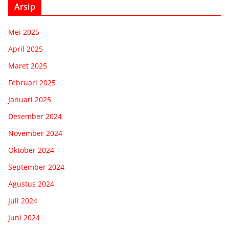
Arsip
Mei 2025
April 2025
Maret 2025
Februari 2025
Januari 2025
Desember 2024
November 2024
Oktober 2024
September 2024
Agustus 2024
Juli 2024
Juni 2024