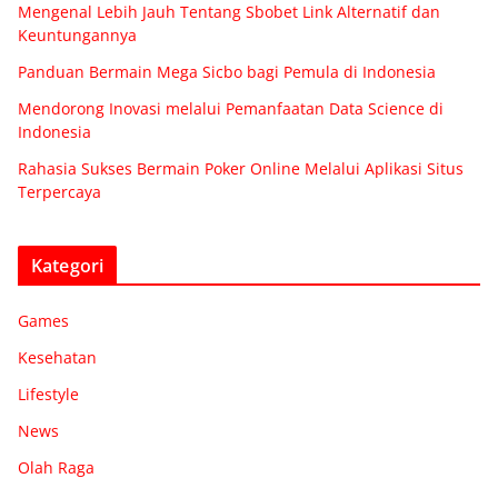
Mengenal Lebih Jauh Tentang Sbobet Link Alternatif dan
Keuntungannya
Panduan Bermain Mega Sicbo bagi Pemula di Indonesia
Mendorong Inovasi melalui Pemanfaatan Data Science di
Indonesia
Rahasia Sukses Bermain Poker Online Melalui Aplikasi Situs
Terpercaya
Kategori
Games
Kesehatan
Lifestyle
News
Olah Raga