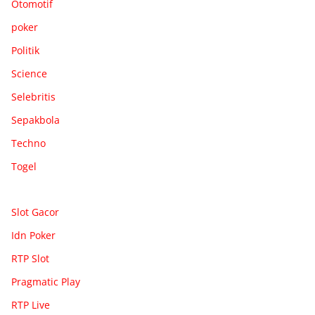
Otomotif
poker
Politik
Science
Selebritis
Sepakbola
Techno
Togel
Slot Gacor
Idn Poker
RTP Slot
Pragmatic Play
RTP Live