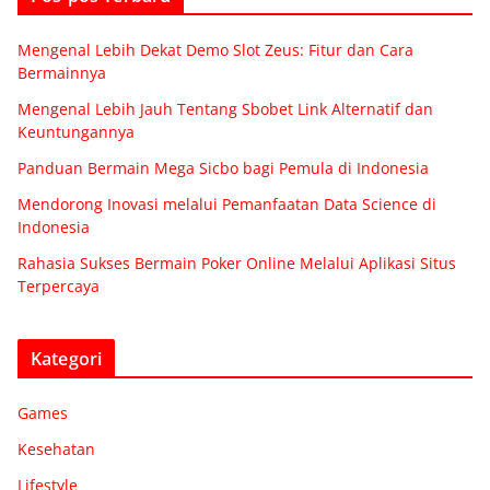
Mengenal Lebih Dekat Demo Slot Zeus: Fitur dan Cara
Bermainnya
Mengenal Lebih Jauh Tentang Sbobet Link Alternatif dan
Keuntungannya
Panduan Bermain Mega Sicbo bagi Pemula di Indonesia
Mendorong Inovasi melalui Pemanfaatan Data Science di
Indonesia
Rahasia Sukses Bermain Poker Online Melalui Aplikasi Situs
Terpercaya
Kategori
Games
Kesehatan
Lifestyle