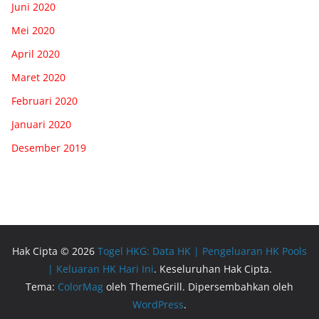
Juni 2020
Mei 2020
April 2020
Maret 2020
Februari 2020
Januari 2020
Desember 2019
Hak Cipta © 2026
Togel HKG: Data HK | Pengeluaran HK Pools
| Keluaran HK Hari Ini
. Keseluruhan Hak Cipta.
Tema:
ColorMag
oleh ThemeGrill. Dipersembahkan oleh
WordPress
.