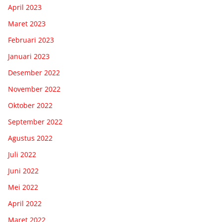
April 2023
Maret 2023
Februari 2023
Januari 2023
Desember 2022
November 2022
Oktober 2022
September 2022
Agustus 2022
Juli 2022
Juni 2022
Mei 2022
April 2022
Maret 2022