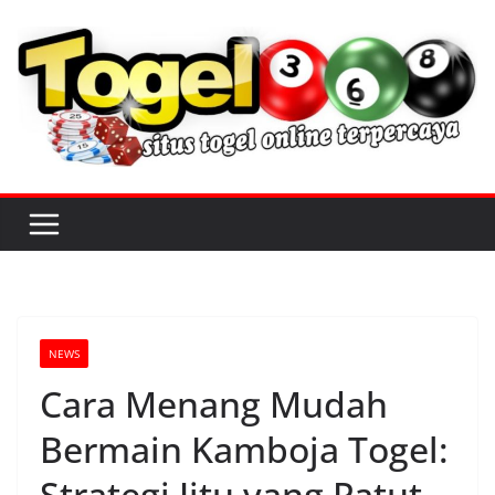
S
k
i
p
t
o
c
o
n
t
e
n
NEWS
t
Cara Menang Mudah
Bermain Kamboja Togel:
Strategi Jitu yang Patut