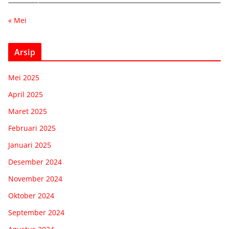
« Mei
Arsip
Mei 2025
April 2025
Maret 2025
Februari 2025
Januari 2025
Desember 2024
November 2024
Oktober 2024
September 2024