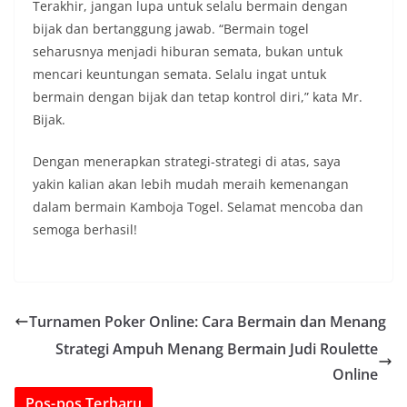
Terakhir, jangan lupa untuk selalu bermain dengan
bijak dan bertanggung jawab. “Bermain togel
seharusnya menjadi hiburan semata, bukan untuk
mencari keuntungan semata. Selalu ingat untuk
bermain dengan bijak dan tetap kontrol diri,” kata Mr.
Bijak.
Dengan menerapkan strategi-strategi di atas, saya
yakin kalian akan lebih mudah meraih kemenangan
dalam bermain Kamboja Togel. Selamat mencoba dan
semoga berhasil!
Turnamen Poker Online: Cara Bermain dan Menang
Strategi Ampuh Menang Bermain Judi Roulette
Online
Pos-pos Terbaru