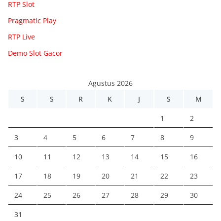
RTP Slot
Pragmatic Play
RTP Live
Demo Slot Gacor
Agustus 2026
S
S
R
K
J
S
M
1
2
3
4
5
6
7
8
9
10
11
12
13
14
15
16
17
18
19
20
21
22
23
24
25
26
27
28
29
30
31