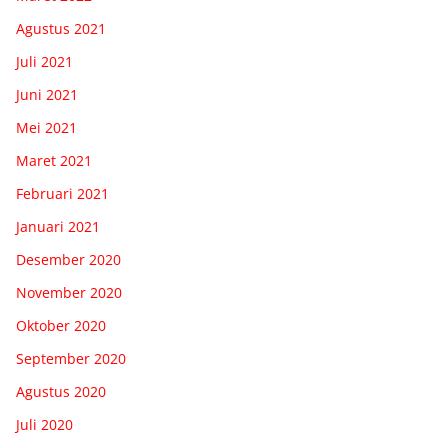
Agustus 2021
Juli 2021
Juni 2021
Mei 2021
Maret 2021
Februari 2021
Januari 2021
Desember 2020
November 2020
Oktober 2020
September 2020
Agustus 2020
Juli 2020