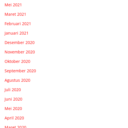
Mei 2021
Maret 2021
Februari 2021
Januari 2021
Desember 2020
November 2020
Oktober 2020
September 2020
Agustus 2020
Juli 2020
Juni 2020
Mei 2020
April 2020
Maret 2020