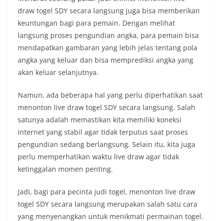
draw togel SDY secara langsung juga bisa memberikan
keuntungan bagi para pemain. Dengan melihat
langsung proses pengundian angka, para pemain bisa
mendapatkan gambaran yang lebih jelas tentang pola
angka yang keluar dan bisa memprediksi angka yang
akan keluar selanjutnya.
Namun, ada beberapa hal yang perlu diperhatikan saat
menonton live draw togel SDY secara langsung. Salah
satunya adalah memastikan kita memiliki koneksi
internet yang stabil agar tidak terputus saat proses
pengundian sedang berlangsung. Selain itu, kita juga
perlu memperhatikan waktu live draw agar tidak
ketinggalan momen penting.
Jadi, bagi para pecinta judi togel, menonton live draw
togel SDY secara langsung merupakan salah satu cara
yang menyenangkan untuk menikmati permainan togel.