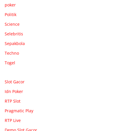
poker
Politik
Science
Selebritis
Sepakbola
Techno
Togel
Slot Gacor
Idn Poker
RTP Slot
Pragmatic Play
RTP Live
Demo Slot Gacor