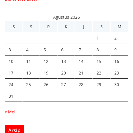
Agustus 2026
S
S
R
K
J
S
M
1
2
3
4
5
6
7
8
9
10
11
12
13
14
15
16
17
18
19
20
21
22
23
24
25
26
27
28
29
30
31
« Mei
Arsip