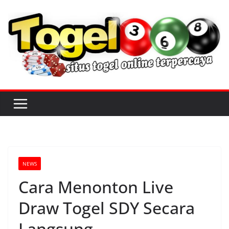
S
k
i
p
t
o
c
o
n
t
e
n
NEWS
t
Cara Menonton Live
Draw Togel SDY Secara
Langsung