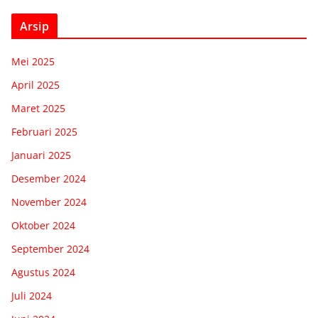
Arsip
Mei 2025
April 2025
Maret 2025
Februari 2025
Januari 2025
Desember 2024
November 2024
Oktober 2024
September 2024
Agustus 2024
Juli 2024