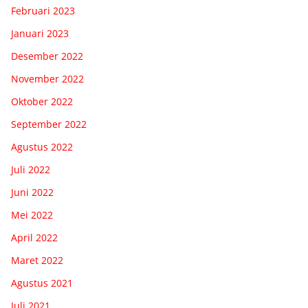
Februari 2023
Januari 2023
Desember 2022
November 2022
Oktober 2022
September 2022
Agustus 2022
Juli 2022
Juni 2022
Mei 2022
April 2022
Maret 2022
Agustus 2021
Juli 2021