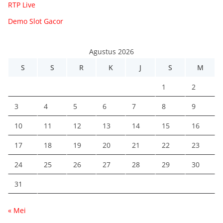
RTP Live
Demo Slot Gacor
Agustus 2026
S
S
R
K
J
S
M
1
2
3
4
5
6
7
8
9
10
11
12
13
14
15
16
17
18
19
20
21
22
23
24
25
26
27
28
29
30
31
« Mei