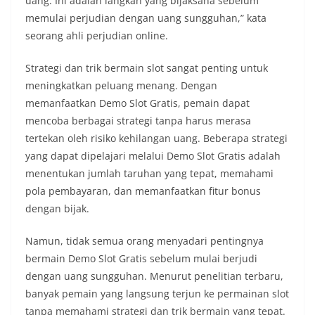
uang. Ini adalah langkah yang bijaksana sebelum
memulai perjudian dengan uang sungguhan,” kata
seorang ahli perjudian online.
Strategi dan trik bermain slot sangat penting untuk
meningkatkan peluang menang. Dengan
memanfaatkan Demo Slot Gratis, pemain dapat
mencoba berbagai strategi tanpa harus merasa
tertekan oleh risiko kehilangan uang. Beberapa strategi
yang dapat dipelajari melalui Demo Slot Gratis adalah
menentukan jumlah taruhan yang tepat, memahami
pola pembayaran, dan memanfaatkan fitur bonus
dengan bijak.
Namun, tidak semua orang menyadari pentingnya
bermain Demo Slot Gratis sebelum mulai berjudi
dengan uang sungguhan. Menurut penelitian terbaru,
banyak pemain yang langsung terjun ke permainan slot
tanpa memahami strategi dan trik bermain yang tepat.