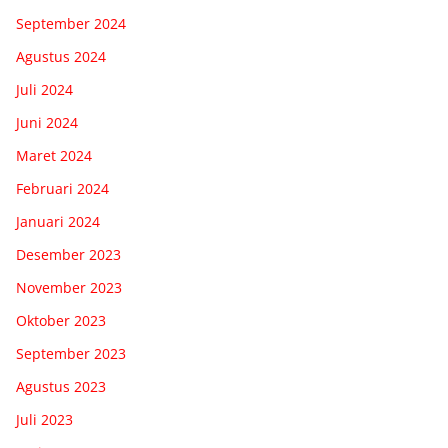
September 2024
Agustus 2024
Juli 2024
Juni 2024
Maret 2024
Februari 2024
Januari 2024
Desember 2023
November 2023
Oktober 2023
September 2023
Agustus 2023
Juli 2023