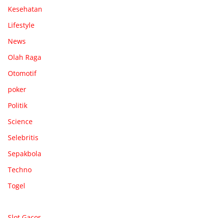
Kesehatan
Lifestyle
News
Olah Raga
Otomotif
poker
Politik
Science
Selebritis
Sepakbola
Techno
Togel
Slot Gacor