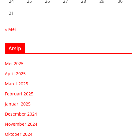
24
25
26
27
28
29
30
31
« Mei
Arsip
Mei 2025
April 2025
Maret 2025
Februari 2025
Januari 2025
Desember 2024
November 2024
Oktober 2024