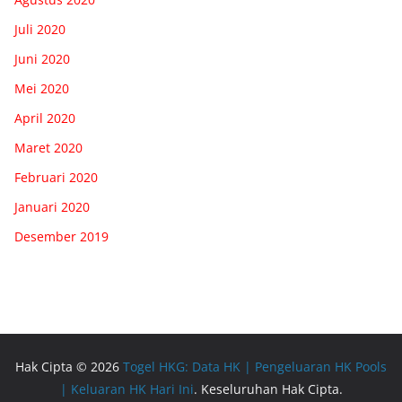
Juli 2020
Juni 2020
Mei 2020
April 2020
Maret 2020
Februari 2020
Januari 2020
Desember 2019
Hak Cipta © 2026
Togel HKG: Data HK | Pengeluaran HK Pools
| Keluaran HK Hari Ini
. Keseluruhan Hak Cipta.