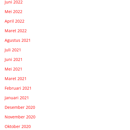
Juni 2022
Mei 2022
April 2022
Maret 2022
Agustus 2021
Juli 2021
Juni 2021
Mei 2021
Maret 2021
Februari 2021
Januari 2021
Desember 2020
November 2020
Oktober 2020