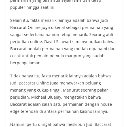
permainan yang telah ada sejak lama dan tetap
populer hingga saat ini.
Selain itu, fakta menarik lainnya adalah bahwa Judi
Baccarat Online juga dikenal sebagai permainan yang
sangat sederhana namun tetap menarik. Seorang ahli
perjudian online, David Schwartz, menyebutkan bahwa
Baccarat adalah permainan yang mudah dipahami dan
cocok untuk pemain pemula maupun yang sudah
berpengalaman.
Tidak hanya itu, fakta menarik lainnya adalah bahwa
Judi Baccarat Online juga menawarkan peluang
menang yang cukup tinggi. Menurut seorang pakar
perjudian, Michael Bluejay, mengatakan bahwa
Baccarat adalah salah satu permainan dengan house
edge terendah di antara permainan kasino lainnya.
Namun, perlu diingat bahwa meskipun Judi Baccarat