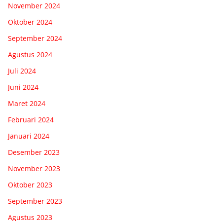
November 2024
Oktober 2024
September 2024
Agustus 2024
Juli 2024
Juni 2024
Maret 2024
Februari 2024
Januari 2024
Desember 2023
November 2023
Oktober 2023
September 2023
Agustus 2023