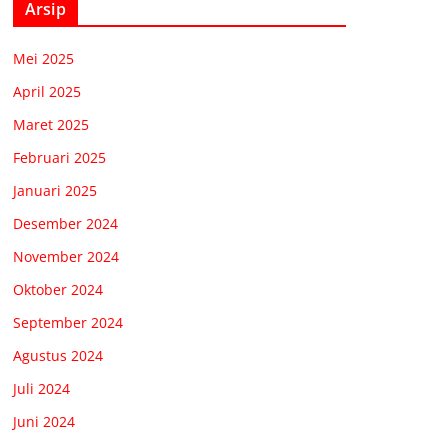
Arsip
Mei 2025
April 2025
Maret 2025
Februari 2025
Januari 2025
Desember 2024
November 2024
Oktober 2024
September 2024
Agustus 2024
Juli 2024
Juni 2024