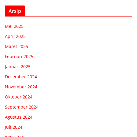
Arsip
Mei 2025
April 2025
Maret 2025
Februari 2025
Januari 2025
Desember 2024
November 2024
Oktober 2024
September 2024
Agustus 2024
Juli 2024