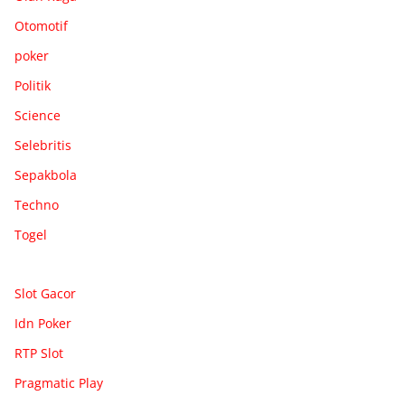
Otomotif
poker
Politik
Science
Selebritis
Sepakbola
Techno
Togel
Slot Gacor
Idn Poker
RTP Slot
Pragmatic Play