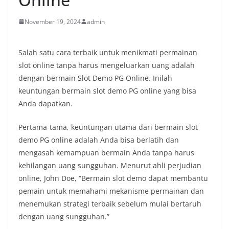
November 19, 2024
admin
Salah satu cara terbaik untuk menikmati permainan
slot online tanpa harus mengeluarkan uang adalah
dengan bermain Slot Demo PG Online. Inilah
keuntungan bermain slot demo PG online yang bisa
Anda dapatkan.
Pertama-tama, keuntungan utama dari bermain slot
demo PG online adalah Anda bisa berlatih dan
mengasah kemampuan bermain Anda tanpa harus
kehilangan uang sungguhan. Menurut ahli perjudian
online, John Doe, “Bermain slot demo dapat membantu
pemain untuk memahami mekanisme permainan dan
menemukan strategi terbaik sebelum mulai bertaruh
dengan uang sungguhan.”