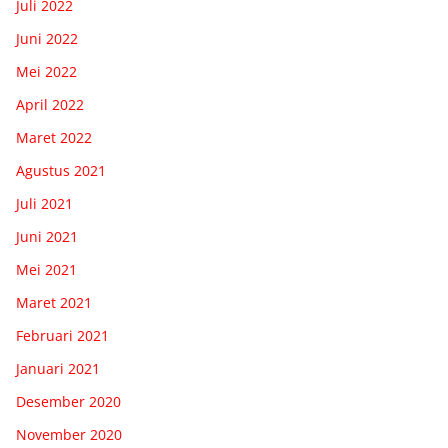
Juli 2022
Juni 2022
Mei 2022
April 2022
Maret 2022
Agustus 2021
Juli 2021
Juni 2021
Mei 2021
Maret 2021
Februari 2021
Januari 2021
Desember 2020
November 2020