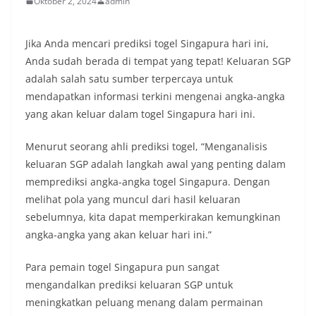
Oktober 2, 2024
admin
Jika Anda mencari prediksi togel Singapura hari ini,
Anda sudah berada di tempat yang tepat! Keluaran SGP
adalah salah satu sumber terpercaya untuk
mendapatkan informasi terkini mengenai angka-angka
yang akan keluar dalam togel Singapura hari ini.
Menurut seorang ahli prediksi togel, “Menganalisis
keluaran SGP adalah langkah awal yang penting dalam
memprediksi angka-angka togel Singapura. Dengan
melihat pola yang muncul dari hasil keluaran
sebelumnya, kita dapat memperkirakan kemungkinan
angka-angka yang akan keluar hari ini.”
Para pemain togel Singapura pun sangat
mengandalkan prediksi keluaran SGP untuk
meningkatkan peluang menang dalam permainan