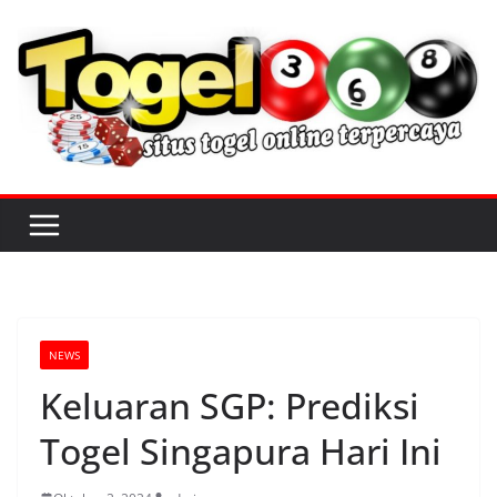
S
k
i
p
t
o
c
o
n
t
e
n
NEWS
t
Keluaran SGP: Prediksi
Togel Singapura Hari Ini