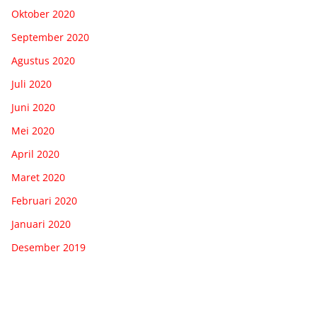
Oktober 2020
September 2020
Agustus 2020
Juli 2020
Juni 2020
Mei 2020
April 2020
Maret 2020
Februari 2020
Januari 2020
Desember 2019