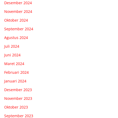
Desember 2024
November 2024
Oktober 2024
September 2024
Agustus 2024
Juli 2024
Juni 2024
Maret 2024
Februari 2024
Januari 2024
Desember 2023
November 2023
Oktober 2023
September 2023