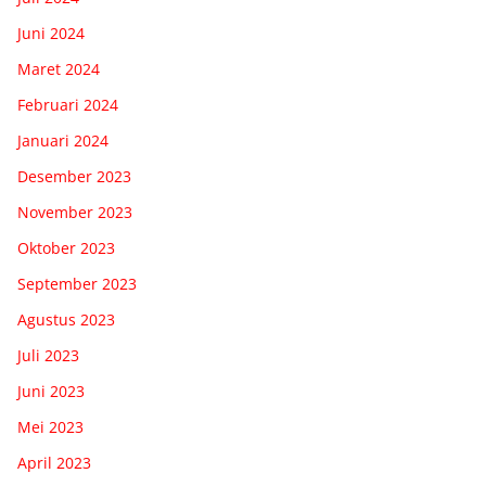
Juni 2024
Maret 2024
Februari 2024
Januari 2024
Desember 2023
November 2023
Oktober 2023
September 2023
Agustus 2023
Juli 2023
Juni 2023
Mei 2023
April 2023