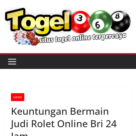
S
k
i
p
t
o
c
o
n
t
e
n
NEWS
t
Keuntungan Bermain
Judi Rolet Online Bri 24
Jam