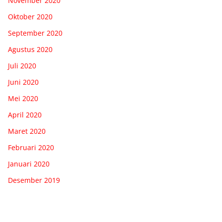
November 2020
Oktober 2020
September 2020
Agustus 2020
Juli 2020
Juni 2020
Mei 2020
April 2020
Maret 2020
Februari 2020
Januari 2020
Desember 2019