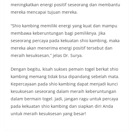
meningkatkan energi positif seseorang dan membantu
mereka mencapai tujuan mereka.
“Shio kambing memiliki energi yang kuat dan mampu
membawa keberuntungan bagi pemiliknya. Jika
seseorang percaya pada kekuatan shio kambing, maka
mereka akan menerima energi positif tersebut dan
meraih kesuksesan,” jelas Dr. Surya.
Dengan begitu, kisah sukses pemain togel berkat shio
kambing memang tidak bisa dipandang sebelah mata.
Kepercayaan pada shio kambing dapat menjadi kunci
kesuksesan seseorang dalam meraih keberuntungan
dalam bermain togel. Jadi, jangan ragu untuk percaya
pada kekuatan shio kambing dan siapkan diri Anda
untuk meraih kesuksesan yang besar!