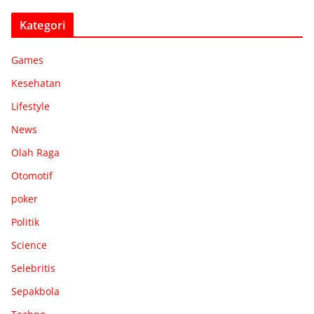
Kategori
Games
Kesehatan
Lifestyle
News
Olah Raga
Otomotif
poker
Politik
Science
Selebritis
Sepakbola