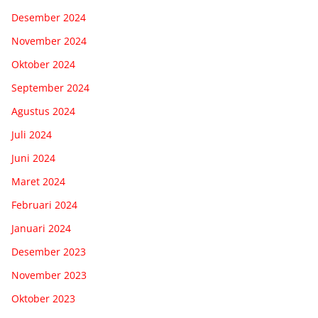
Desember 2024
November 2024
Oktober 2024
September 2024
Agustus 2024
Juli 2024
Juni 2024
Maret 2024
Februari 2024
Januari 2024
Desember 2023
November 2023
Oktober 2023