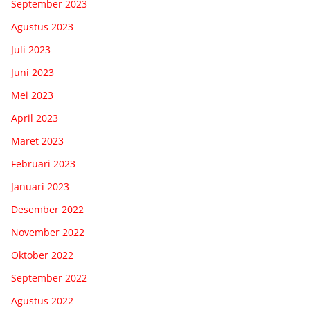
September 2023
Agustus 2023
Juli 2023
Juni 2023
Mei 2023
April 2023
Maret 2023
Februari 2023
Januari 2023
Desember 2022
November 2022
Oktober 2022
September 2022
Agustus 2022