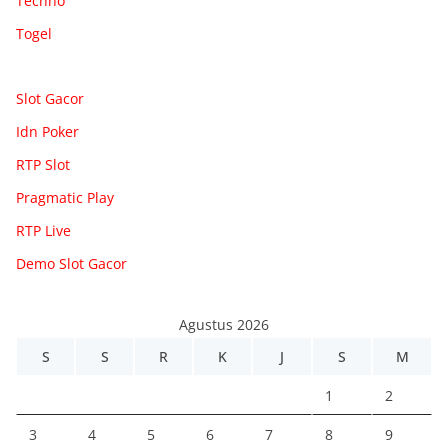
Techno
Togel
Slot Gacor
Idn Poker
RTP Slot
Pragmatic Play
RTP Live
Demo Slot Gacor
Agustus 2026
S
S
R
K
J
S
M
1
2
3
4
5
6
7
8
9