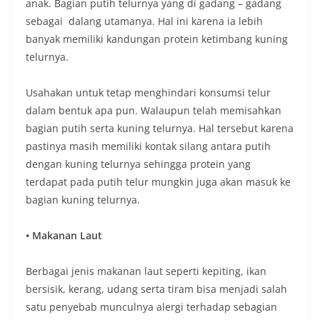
anak. Bagian putih telurnya yang di gadang – gadang
sebagai dalang utamanya. Hal ini karena ia lebih
banyak memiliki kandungan protein ketimbang kuning
telurnya.
Usahakan untuk tetap menghindari konsumsi telur
dalam bentuk apa pun. Walaupun telah memisahkan
bagian putih serta kuning telurnya. Hal tersebut karena
pastinya masih memiliki kontak silang antara putih
dengan kuning telurnya sehingga protein yang
terdapat pada putih telur mungkin juga akan masuk ke
bagian kuning telurnya.
• Makanan Laut
Berbagai jenis makanan laut seperti kepiting, ikan
bersisik, kerang, udang serta tiram bisa menjadi salah
satu penyebab munculnya alergi terhadap sebagian