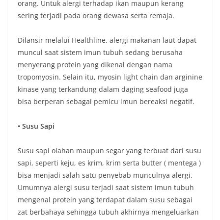
orang. Untuk alergi terhadap ikan maupun kerang
sering terjadi pada orang dewasa serta remaja.
Dilansir melalui Healthline, alergi makanan laut dapat
muncul saat sistem imun tubuh sedang berusaha
menyerang protein yang dikenal dengan nama
tropomyosin. Selain itu, myosin light chain dan arginine
kinase yang terkandung dalam daging seafood juga
bisa berperan sebagai pemicu imun bereaksi negatif.
• Susu Sapi
Susu sapi olahan maupun segar yang terbuat dari susu
sapi, seperti keju, es krim, krim serta butter ( mentega )
bisa menjadi salah satu penyebab munculnya alergi.
Umumnya alergi susu terjadi saat sistem imun tubuh
mengenal protein yang terdapat dalam susu sebagai
zat berbahaya sehingga tubuh akhirnya mengeluarkan