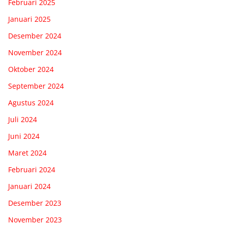
Februari 2025
Januari 2025
Desember 2024
November 2024
Oktober 2024
September 2024
Agustus 2024
Juli 2024
Juni 2024
Maret 2024
Februari 2024
Januari 2024
Desember 2023
November 2023