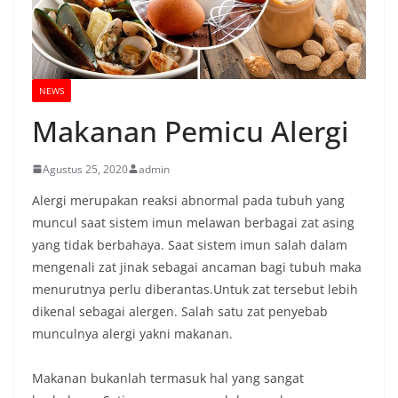
NEWS
Makanan Pemicu Alergi
Agustus 25, 2020
admin
Alergi merupakan reaksi abnormal pada tubuh yang
muncul saat sistem imun melawan berbagai zat asing
yang tidak berbahaya. Saat sistem imun salah dalam
mengenali zat jinak sebagai ancaman bagi tubuh maka
menurutnya perlu diberantas.Untuk zat tersebut lebih
dikenal sebagai alergen. Salah satu zat penyebab
munculnya alergi yakni makanan.
Makanan bukanlah termasuk hal yang sangat