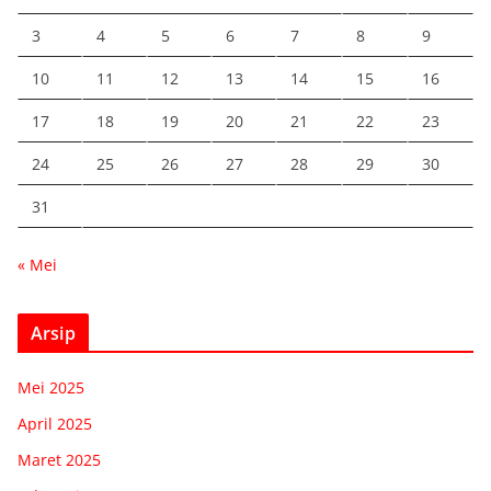
3
4
5
6
7
8
9
10
11
12
13
14
15
16
17
18
19
20
21
22
23
24
25
26
27
28
29
30
31
« Mei
Arsip
Mei 2025
April 2025
Maret 2025