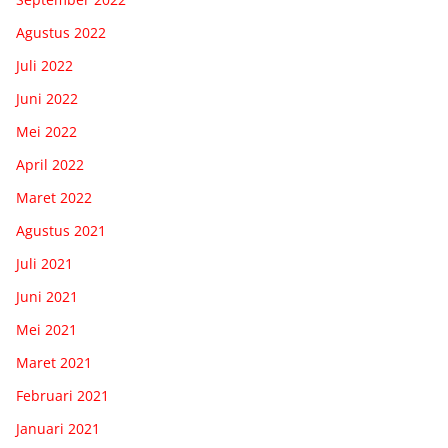
Agustus 2022
Juli 2022
Juni 2022
Mei 2022
April 2022
Maret 2022
Agustus 2021
Juli 2021
Juni 2021
Mei 2021
Maret 2021
Februari 2021
Januari 2021