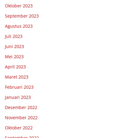
Oktober 2023
September 2023
Agustus 2023
Juli 2023
Juni 2023
Mei 2023
April 2023
Maret 2023
Februari 2023
Januari 2023
Desember 2022
November 2022
Oktober 2022
September 2022