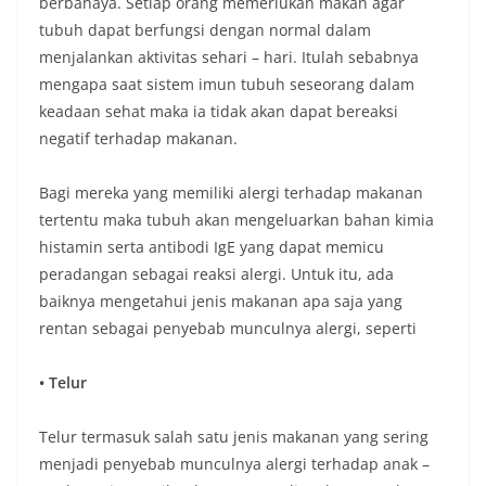
berbahaya. Setiap orang memerlukan makan agar
tubuh dapat berfungsi dengan normal dalam
menjalankan aktivitas sehari – hari. Itulah sebabnya
mengapa saat sistem imun tubuh seseorang dalam
keadaan sehat maka ia tidak akan dapat bereaksi
negatif terhadap makanan.
Bagi mereka yang memiliki alergi terhadap makanan
tertentu maka tubuh akan mengeluarkan bahan kimia
histamin serta antibodi IgE yang dapat memicu
peradangan sebagai reaksi alergi. Untuk itu, ada
baiknya mengetahui jenis makanan apa saja yang
rentan sebagai penyebab munculnya alergi, seperti
• Telur
Telur termasuk salah satu jenis makanan yang sering
menjadi penyebab munculnya alergi terhadap anak –