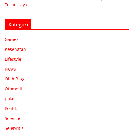
Terpercaya
Kategori
Games
Kesehatan
Lifestyle
News
Olah Raga
Otomotif
poker
Politik
Science
Selebritis