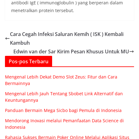
antibodi IgE ( immunoglobulin ) yang berperan dalam
menetralkan protein tersebut.
Cara Cegah Infeksi Saluran Kemih ( ISK ) Kembali
Kambuh
Edwin van der Sar Kirim Pesan Khusus Untuk MU
Pos-pos Terbaru
Mengenal Lebih Dekat Demo Slot Zeus: Fitur dan Cara
Bermainnya
Mengenal Lebih Jauh Tentang Sbobet Link Alternatif dan
Keuntungannya
Panduan Bermain Mega Sicbo bagi Pemula di Indonesia
Mendorong Inovasi melalui Pemanfaatan Data Science di
Indonesia
Rahasia Sukses Bermain Poker Online Melalui Aplikasi Situs