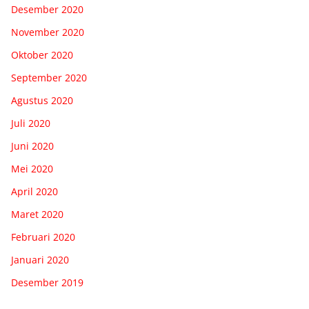
Desember 2020
November 2020
Oktober 2020
September 2020
Agustus 2020
Juli 2020
Juni 2020
Mei 2020
April 2020
Maret 2020
Februari 2020
Januari 2020
Desember 2019