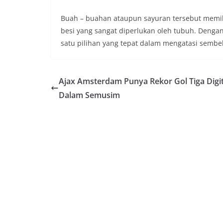
Buah – buahan ataupun sayuran tersebut memili
besi yang sangat diperlukan oleh tubuh. Deng
satu pilihan yang tepat dalam mengatasi sembel
Ajax Amsterdam Punya Rekor Gol Tiga Digi
Dalam Semusim