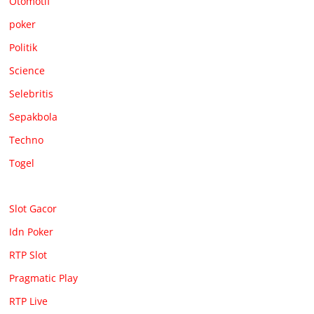
Otomotif
poker
Politik
Science
Selebritis
Sepakbola
Techno
Togel
Slot Gacor
Idn Poker
RTP Slot
Pragmatic Play
RTP Live