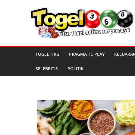
S
k
i
p
t
o
c
TOGEL HKG
PRAGMATIC PLAY
KELUARA
o
SELEBRITIS
POLITIK
n
t
e
n
t