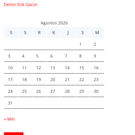
Demo Slot Gacor
Agustus 2026
S
S
R
K
J
S
M
1
2
3
4
5
6
7
8
9
10
11
12
13
14
15
16
17
18
19
20
21
22
23
24
25
26
27
28
29
30
31
« Mei