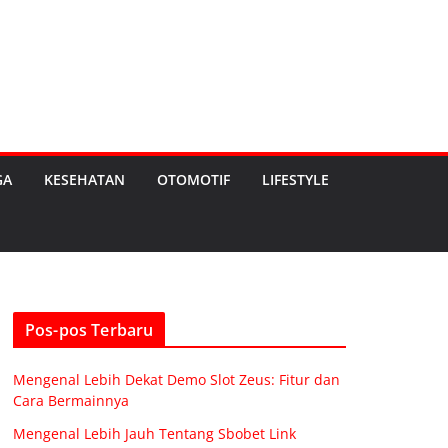
GA
KESEHATAN
OTOMOTIF
LIFESTYLE
Pos-pos Terbaru
Mengenal Lebih Dekat Demo Slot Zeus: Fitur dan
Cara Bermainnya
Mengenal Lebih Jauh Tentang Sbobet Link