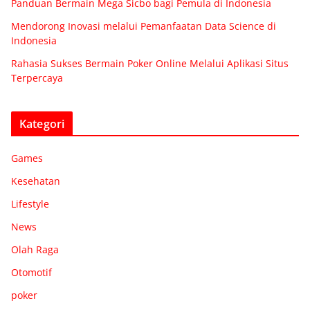
Panduan Bermain Mega Sicbo bagi Pemula di Indonesia
Mendorong Inovasi melalui Pemanfaatan Data Science di
Indonesia
Rahasia Sukses Bermain Poker Online Melalui Aplikasi Situs
Terpercaya
Kategori
Games
Kesehatan
Lifestyle
News
Olah Raga
Otomotif
poker