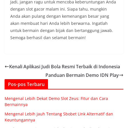
Jadi, jangan ragu untuk mencoba keberuntungan Anda
dengan slot gacor malam ini. Siapa tahu, mungkin
Anda akan pulang dengan kemenangan besar yang
akan membuat hari Anda lebih berwarna. Ingatlah
untuk bermain dengan bijak dan bertanggung jawab.
Semoga berhasil dan selamat bermain!
Kenali Aplikasi Judi Bola Resmi Terbaik di Indonesia
Panduan Bermain Demo IDN Play
Pos-pos Terbaru
Mengenal Lebih Dekat Demo Slot Zeus: Fitur dan Cara
Bermainnya
Mengenal Lebih Jauh Tentang Sbobet Link Alternatif dan
Keuntungannya