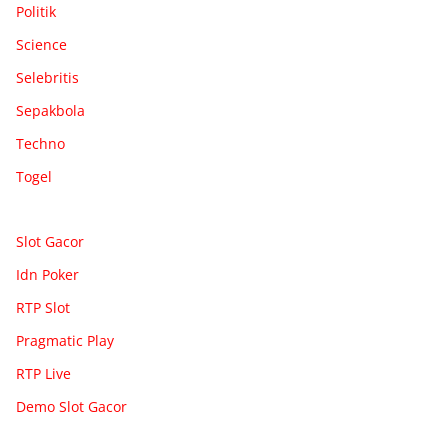
Politik
Science
Selebritis
Sepakbola
Techno
Togel
Slot Gacor
Idn Poker
RTP Slot
Pragmatic Play
RTP Live
Demo Slot Gacor