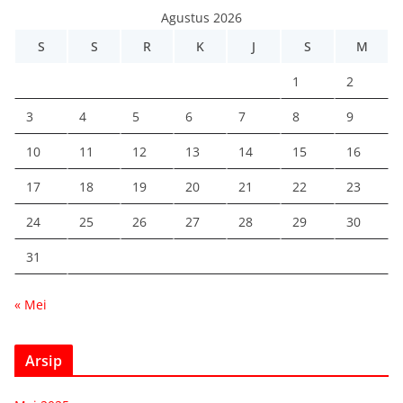
Agustus 2026
S
S
R
K
J
S
M
1
2
3
4
5
6
7
8
9
10
11
12
13
14
15
16
17
18
19
20
21
22
23
24
25
26
27
28
29
30
31
« Mei
Arsip