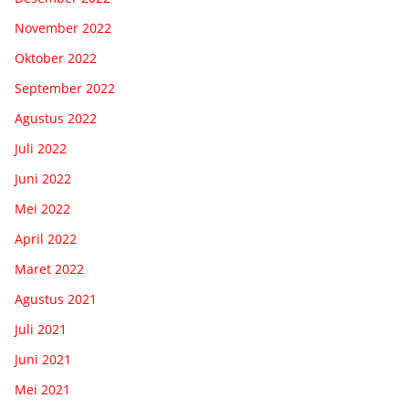
November 2022
Oktober 2022
September 2022
Agustus 2022
Juli 2022
Juni 2022
Mei 2022
April 2022
Maret 2022
Agustus 2021
Juli 2021
Juni 2021
Mei 2021