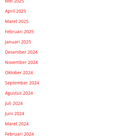
Mei 2025
April 2025
Maret 2025
Februari 2025
Januari 2025
Desember 2024
November 2024
Oktober 2024
September 2024
Agustus 2024
Juli 2024
Juni 2024
Maret 2024
Februari 2024