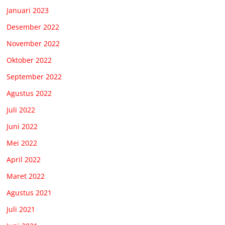
Januari 2023
Desember 2022
November 2022
Oktober 2022
September 2022
Agustus 2022
Juli 2022
Juni 2022
Mei 2022
April 2022
Maret 2022
Agustus 2021
Juli 2021