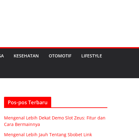
GA
KESEHATAN
OTOMOTIF
LIFESTYLE
Pos-pos Terbaru
Mengenal Lebih Dekat Demo Slot Zeus: Fitur dan
Cara Bermainnya
Mengenal Lebih Jauh Tentang Sbobet Link