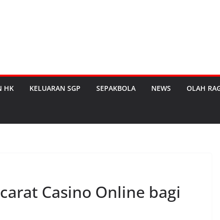
N HK
KELUARAN SGP
SEPAKBOLA
NEWS
OLAH RA
arat Casino Online bagi