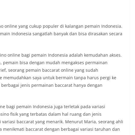
o online yang cukup populer di kalangan pemain Indonesia.
emain Indonesia sangatlah banyak dan bisa dirasakan secara
ino online bagi pemain Indonesia adalah kemudahan akses.
gih, pemain bisa dengan mudah mengakses permainan
ef, seorang pemain baccarat online yang sudah
ne memudahkan saya untuk bermain tanpa harus pergi ke
ses berbagai jenis permainan baccarat hanya dengan
ine bagi pemain Indonesia juga terletak pada variasi
no fisik yang terbatas dalam hal ruang dan jenis
variasi baccarat yang menarik. Menurut Maria, seorang ahli
sa menikmati baccarat dengan berbagai variasi taruhan dan