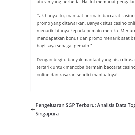
aturan yang berbeda. Hal ini membuat pengal
Tak hanya itu, manfaat bermain baccarat casino
promo yang ditawarkan. Banyak situs casino on
menarik lainnya kepada pemain mereka. Menurut
mendapatkan bonus dan promo menarik saat ber
bagi saya sebagai pemain.”
Dengan begitu banyak manfaat yang bisa dirasa
tertarik untuk mencoba bermain baccarat casino
online dan rasakan sendiri manfaatnya!
Pengeluaran SGP Terbaru: Analisis Data To
Singapura