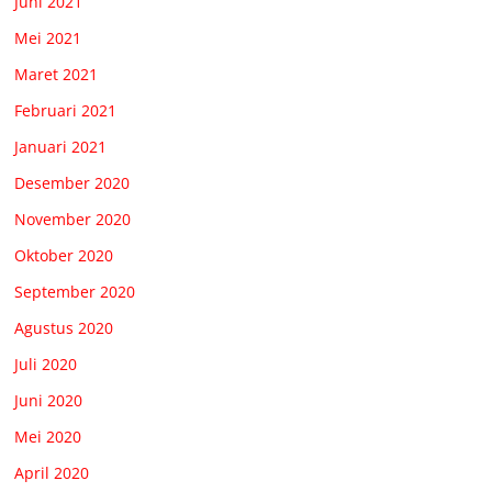
Juni 2021
Mei 2021
Maret 2021
Februari 2021
Januari 2021
Desember 2020
November 2020
Oktober 2020
September 2020
Agustus 2020
Juli 2020
Juni 2020
Mei 2020
April 2020