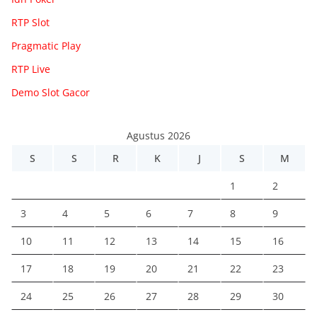
RTP Slot
Pragmatic Play
RTP Live
Demo Slot Gacor
Agustus 2026
S
S
R
K
J
S
M
1
2
3
4
5
6
7
8
9
10
11
12
13
14
15
16
17
18
19
20
21
22
23
24
25
26
27
28
29
30