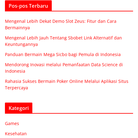
Pos-pos Terbaru
Mengenal Lebih Dekat Demo Slot Zeus: Fitur dan Cara
Bermainnya
Mengenal Lebih Jauh Tentang Sbobet Link Alternatif dan
Keuntungannya
Panduan Bermain Mega Sicbo bagi Pemula di Indonesia
Mendorong Inovasi melalui Pemanfaatan Data Science di
Indonesia
Rahasia Sukses Bermain Poker Online Melalui Aplikasi Situs
Terpercaya
Kategori
Games
Kesehatan