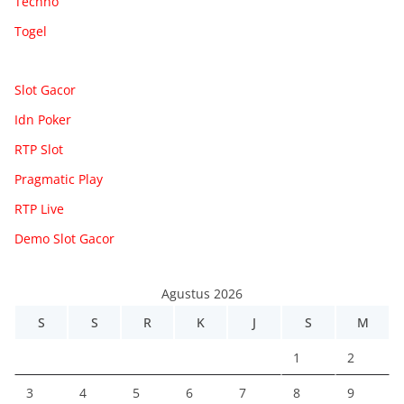
Techno
Togel
Slot Gacor
Idn Poker
RTP Slot
Pragmatic Play
RTP Live
Demo Slot Gacor
Agustus 2026
S
S
R
K
J
S
M
1
2
3
4
5
6
7
8
9