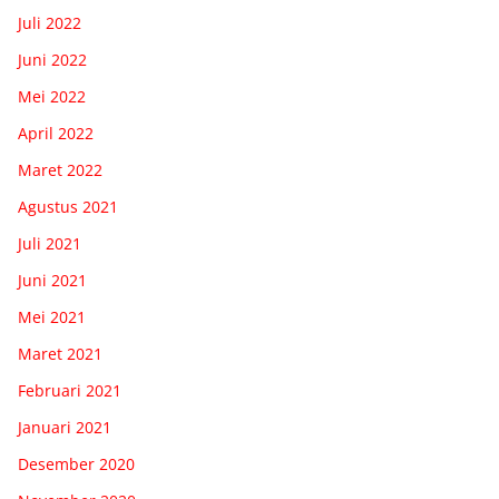
Juli 2022
Juni 2022
Mei 2022
April 2022
Maret 2022
Agustus 2021
Juli 2021
Juni 2021
Mei 2021
Maret 2021
Februari 2021
Januari 2021
Desember 2020