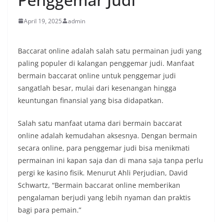
April 19, 2025
admin
Baccarat online adalah salah satu permainan judi yang
paling populer di kalangan penggemar judi. Manfaat
bermain baccarat online untuk penggemar judi
sangatlah besar, mulai dari kesenangan hingga
keuntungan finansial yang bisa didapatkan.
Salah satu manfaat utama dari bermain baccarat
online adalah kemudahan aksesnya. Dengan bermain
secara online, para penggemar judi bisa menikmati
permainan ini kapan saja dan di mana saja tanpa perlu
pergi ke kasino fisik. Menurut Ahli Perjudian, David
Schwartz, “Bermain baccarat online memberikan
pengalaman berjudi yang lebih nyaman dan praktis
bagi para pemain.”