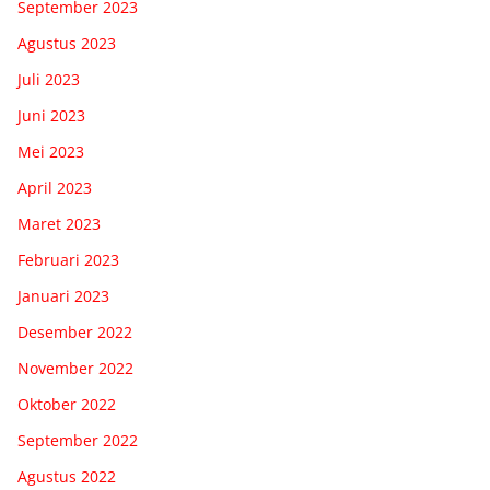
September 2023
Agustus 2023
Juli 2023
Juni 2023
Mei 2023
April 2023
Maret 2023
Februari 2023
Januari 2023
Desember 2022
November 2022
Oktober 2022
September 2022
Agustus 2022