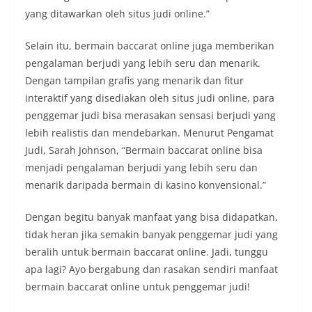
yang ditawarkan oleh situs judi online.”
Selain itu, bermain baccarat online juga memberikan
pengalaman berjudi yang lebih seru dan menarik.
Dengan tampilan grafis yang menarik dan fitur
interaktif yang disediakan oleh situs judi online, para
penggemar judi bisa merasakan sensasi berjudi yang
lebih realistis dan mendebarkan. Menurut Pengamat
Judi, Sarah Johnson, “Bermain baccarat online bisa
menjadi pengalaman berjudi yang lebih seru dan
menarik daripada bermain di kasino konvensional.”
Dengan begitu banyak manfaat yang bisa didapatkan,
tidak heran jika semakin banyak penggemar judi yang
beralih untuk bermain baccarat online. Jadi, tunggu
apa lagi? Ayo bergabung dan rasakan sendiri manfaat
bermain baccarat online untuk penggemar judi!