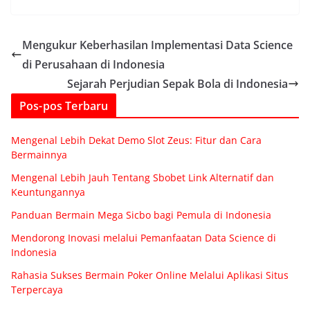
Mengukur Keberhasilan Implementasi Data Science
di Perusahaan di Indonesia
Sejarah Perjudian Sepak Bola di Indonesia
Pos-pos Terbaru
Mengenal Lebih Dekat Demo Slot Zeus: Fitur dan Cara
Bermainnya
Mengenal Lebih Jauh Tentang Sbobet Link Alternatif dan
Keuntungannya
Panduan Bermain Mega Sicbo bagi Pemula di Indonesia
Mendorong Inovasi melalui Pemanfaatan Data Science di
Indonesia
Rahasia Sukses Bermain Poker Online Melalui Aplikasi Situs
Terpercaya