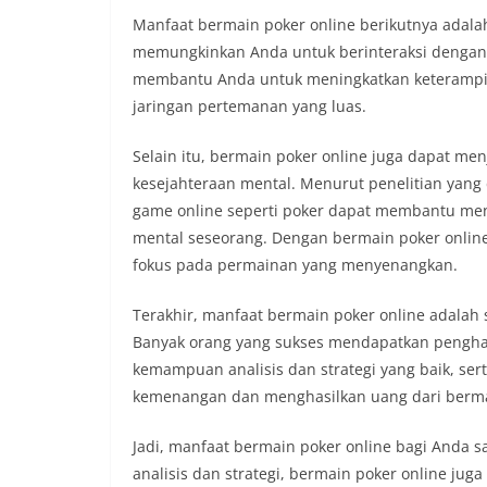
Manfaat bermain poker online berikutnya adala
memungkinkan Anda untuk berinteraksi dengan p
membantu Anda untuk meningkatkan keterampil
jaringan pertemanan yang luas.
Selain itu, bermain poker online juga dapat m
kesejahteraan mental. Menurut penelitian yang 
game online seperti poker dapat membantu men
mental seseorang. Dengan bermain poker online
fokus pada permainan yang menyenangkan.
Terakhir, manfaat bermain poker online adalah
Banyak orang yang sukses mendapatkan penghas
kemampuan analisis dan strategi yang baik, s
kemenangan dan menghasilkan uang dari bermai
Jadi, manfaat bermain poker online bagi Anda
analisis dan strategi, bermain poker online jug