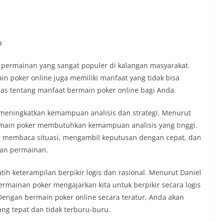
a
 permainan yang sangat populer di kalangan masyarakat.
in poker online juga memiliki manfaat yang tidak bisa
has tentang manfaat bermain poker online bagi Anda.
 meningkatkan kemampuan analisis dan strategi. Menurut
bermain poker membutuhkan kemampuan analisis yang tinggi.
a membaca situasi, mengambil keputusan dengan cepat, dan
an permainan.
atih keterampilan berpikir logis dan rasional. Menurut Daniel
rmainan poker mengajarkan kita untuk berpikir secara logis
Dengan bermain poker online secara teratur, Anda akan
ng tepat dan tidak terburu-buru.