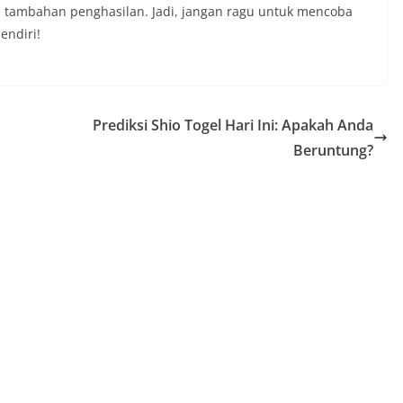
 tambahan penghasilan. Jadi, jangan ragu untuk mencoba
endiri!
Prediksi Shio Togel Hari Ini: Apakah Anda
Beruntung?