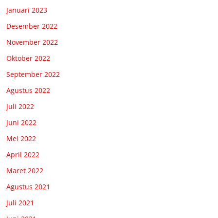
Januari 2023
Desember 2022
November 2022
Oktober 2022
September 2022
Agustus 2022
Juli 2022
Juni 2022
Mei 2022
April 2022
Maret 2022
Agustus 2021
Juli 2021