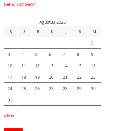
Demo Slot Gacor
Agustus 2026
S
S
R
K
J
S
M
1
2
3
4
5
6
7
8
9
10
11
12
13
14
15
16
17
18
19
20
21
22
23
24
25
26
27
28
29
30
31
« Mei