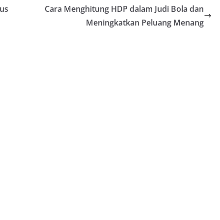
mus
Cara Menghitung HDP dalam Judi Bola dan
Meningkatkan Peluang Menang