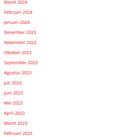
Maret 2024
Februari 2024
Januari 2024
Desember 2023
November 2023
Oktober 2023
September 2023
Agustus 2023
Juli 2023
Juni 2023
Mei 2023
April 2023
Maret 2023
Februari 2023