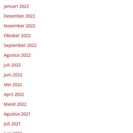
Januari 2023
Desember 2022
November 2022
Oktober 2022
September 2022
Agustus 2022
Juli 2022
Juni 2022
Mei 2022
April 2022
Maret 2022
Agustus 2021
Juli 2021