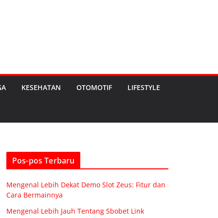
GA
KESEHATAN
OTOMOTIF
LIFESTYLE
Pos-pos Terbaru
Mengenal Lebih Dekat Demo Slot Zeus: Fitur dan
Cara Bermainnya
Mengenal Lebih Jauh Tentang Sbobet Link