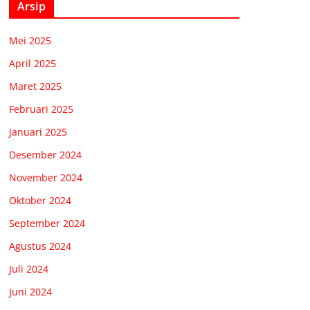
Arsip
Mei 2025
April 2025
Maret 2025
Februari 2025
Januari 2025
Desember 2024
November 2024
Oktober 2024
September 2024
Agustus 2024
Juli 2024
Juni 2024