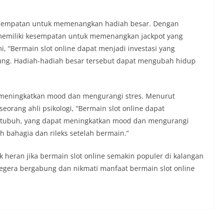
 kesempatan untuk memenangkan hadiah besar. Dengan
n memiliki kesempatan untuk memenangkan jackpot yang
, “Bermain slot online dapat menjadi investasi yang
ng. Hadiah-hadiah besar tersebut dapat mengubah hidup
at meningkatkan mood dan mengurangi stres. Menurut
seorang ahli psikologi, “Bermain slot online dapat
 tubuh, yang dapat meningkatkan mood dan mengurangi
h bahagia dan rileks setelah bermain.”
 heran jika bermain slot online semakin populer di kalangan
 segera bergabung dan nikmati manfaat bermain slot online