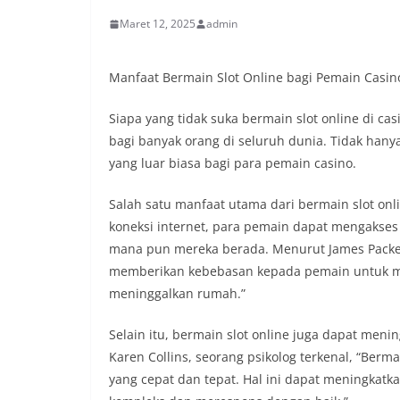
Maret 12, 2025
admin
Manfaat Bermain Slot Online bagi Pemain Casin
Siapa yang tidak suka bermain slot online di cas
bagi banyak orang di seluruh dunia. Tidak hany
yang luar biasa bagi para pemain casino.
Salah satu manfaat utama dari bermain slot o
koneksi internet, para pemain dapat mengakses 
mana pun mereka berada. Menurut James Packer,
memberikan kebebasan kepada pemain untuk me
meninggalkan rumah.”
Selain itu, bermain slot online juga dapat meni
Karen Collins, seorang psikolog terkenal, “Ber
yang cepat dan tepat. Hal ini dapat meningka