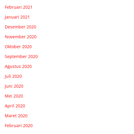
Februari 2021
Januari 2021
Desember 2020
November 2020
Oktober 2020
September 2020
Agustus 2020
Juli 2020
Juni 2020
Mei 2020
April 2020
Maret 2020
Februari 2020