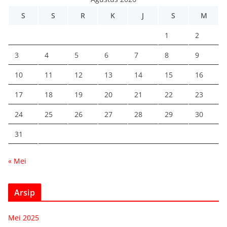
S
S
R
K
J
S
M
1
2
3
4
5
6
7
8
9
10
11
12
13
14
15
16
17
18
19
20
21
22
23
24
25
26
27
28
29
30
31
« Mei
Arsip
Mei 2025