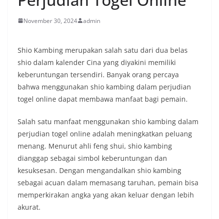
November 30, 2024
admin
Shio Kambing merupakan salah satu dari dua belas
shio dalam kalender Cina yang diyakini memiliki
keberuntungan tersendiri. Banyak orang percaya
bahwa menggunakan shio kambing dalam perjudian
togel online dapat membawa manfaat bagi pemain.
Salah satu manfaat menggunakan shio kambing dalam
perjudian togel online adalah meningkatkan peluang
menang. Menurut ahli feng shui, shio kambing
dianggap sebagai simbol keberuntungan dan
kesuksesan. Dengan mengandalkan shio kambing
sebagai acuan dalam memasang taruhan, pemain bisa
memperkirakan angka yang akan keluar dengan lebih
akurat.