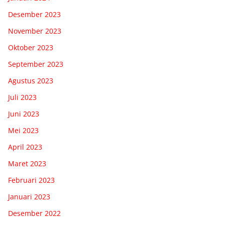
Desember 2023
November 2023
Oktober 2023
September 2023
Agustus 2023
Juli 2023
Juni 2023
Mei 2023
April 2023
Maret 2023
Februari 2023
Januari 2023
Desember 2022