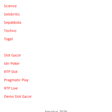
Science
Selebritis
Sepakbola
Techno
Togel
Slot Gacor
Idn Poker
RTP Slot
Pragmatic Play
RTP Live
Demo Slot Gacor
Agustus 2026