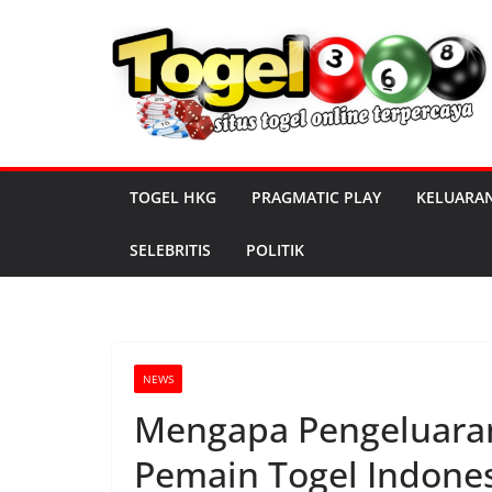
S
k
i
p
t
o
c
TOGEL HKG
PRAGMATIC PLAY
KELUARA
o
SELEBRITIS
POLITIK
n
t
e
n
t
NEWS
Mengapa Pengeluaran
Pemain Togel Indones