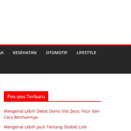
GA
KESEHATAN
OTOMOTIF
LIFESTYLE
Pos-pos Terbaru
Mengenal Lebih Dekat Demo Slot Zeus: Fitur dan
Cara Bermainnya
Mengenal Lebih Jauh Tentang Sbobet Link