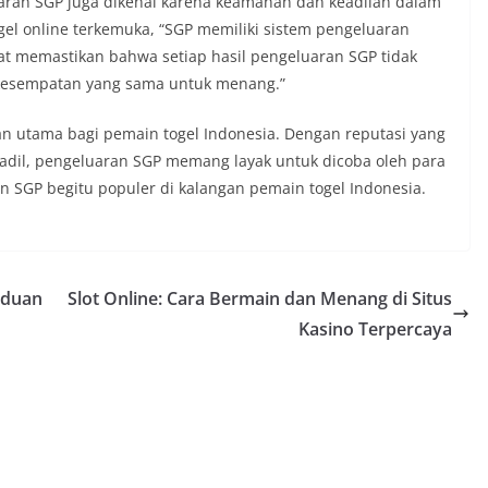
uaran SGP juga dikenal karena keamanan dan keadilan dalam
gel online terkemuka, “SGP memiliki sistem pengeluaran
pat memastikan bahwa setiap hasil pengeluaran SGP tidak
 kesempatan yang sama untuk menang.”
an utama bagi pemain togel Indonesia. Dengan reputasi yang
 adil, pengeluaran SGP memang layak untuk dicoba oleh para
ran SGP begitu populer di kalangan pemain togel Indonesia.
nduan
Slot Online: Cara Bermain dan Menang di Situs
Kasino Terpercaya