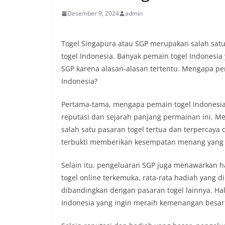
Desember 9, 2024
admin
Togel Singapura atau SGP merupakan salah satu
togel Indonesia. Banyak pemain togel Indonesi
SGP karena alasan-alasan tertentu. Mengapa pe
Indonesia?
Pertama-tama, mengapa pemain togel Indonesia
reputasi dan sejarah panjang permainan ini. Me
salah satu pasaran togel tertua dan terpercaya 
terbukti memberikan kesempatan menang yang 
Selain itu, pengeluaran SGP juga menawarkan h
togel online terkemuka, rata-rata hadiah yang d
dibandingkan dengan pasaran togel lainnya. Hal 
Indonesia yang ingin meraih kemenangan besar