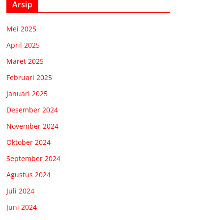
Arsip
Mei 2025
April 2025
Maret 2025
Februari 2025
Januari 2025
Desember 2024
November 2024
Oktober 2024
September 2024
Agustus 2024
Juli 2024
Juni 2024