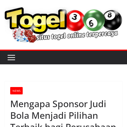
S
k
i
p
t
o
c
o
n
t
e
n
NEWS
t
Mengapa Sponsor Judi
Bola Menjadi Pilihan
Terbaik bagi Perusahaan