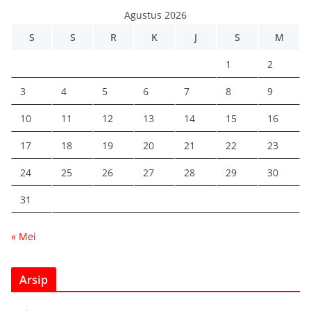
Agustus 2026
S
S
R
K
J
S
M
1
2
3
4
5
6
7
8
9
10
11
12
13
14
15
16
17
18
19
20
21
22
23
24
25
26
27
28
29
30
31
« Mei
Arsip