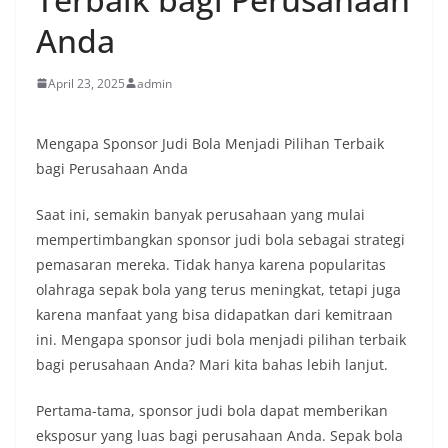
Anda
April 23, 2025
admin
Mengapa Sponsor Judi Bola Menjadi Pilihan Terbaik
bagi Perusahaan Anda
Saat ini, semakin banyak perusahaan yang mulai
mempertimbangkan sponsor judi bola sebagai strategi
pemasaran mereka. Tidak hanya karena popularitas
olahraga sepak bola yang terus meningkat, tetapi juga
karena manfaat yang bisa didapatkan dari kemitraan
ini. Mengapa sponsor judi bola menjadi pilihan terbaik
bagi perusahaan Anda? Mari kita bahas lebih lanjut.
Pertama-tama, sponsor judi bola dapat memberikan
eksposur yang luas bagi perusahaan Anda. Sepak bola