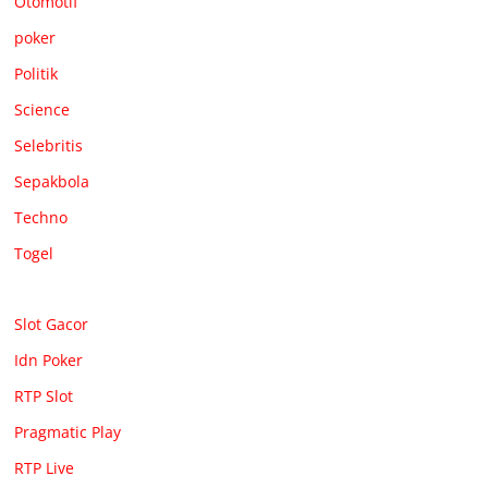
Otomotif
poker
Politik
Science
Selebritis
Sepakbola
Techno
Togel
Slot Gacor
Idn Poker
RTP Slot
Pragmatic Play
RTP Live