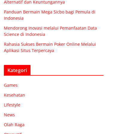
Alternatif dan Keuntungannya
Panduan Bermain Mega Sicbo bagi Pemula di
Indonesia
Mendorong Inovasi melalui Pemanfaatan Data
Science di Indonesia
Rahasia Sukses Bermain Poker Online Melalui
Aplikasi Situs Terpercaya
Kategori
Games
Kesehatan
Lifestyle
News
Olah Raga