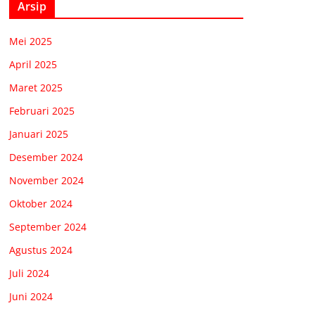
Arsip
Mei 2025
April 2025
Maret 2025
Februari 2025
Januari 2025
Desember 2024
November 2024
Oktober 2024
September 2024
Agustus 2024
Juli 2024
Juni 2024