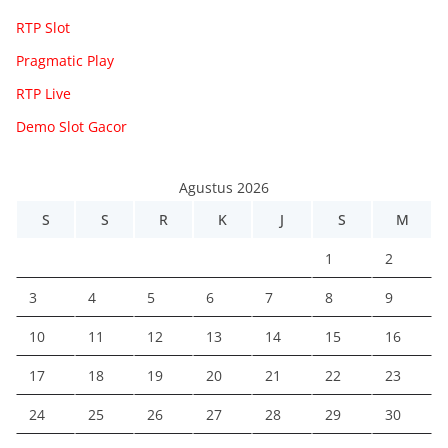
RTP Slot
Pragmatic Play
RTP Live
Demo Slot Gacor
Agustus 2026
S
S
R
K
J
S
M
1
2
3
4
5
6
7
8
9
10
11
12
13
14
15
16
17
18
19
20
21
22
23
24
25
26
27
28
29
30