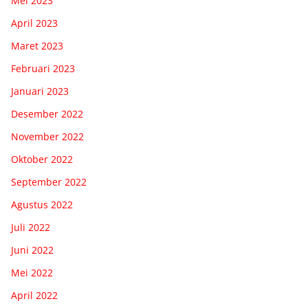
Mei 2023
April 2023
Maret 2023
Februari 2023
Januari 2023
Desember 2022
November 2022
Oktober 2022
September 2022
Agustus 2022
Juli 2022
Juni 2022
Mei 2022
April 2022