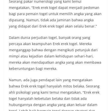
Seorang pakar numerologi yang kami temui
mengatakan, “Erek erek togel dapat menjadi pedoman
bagi para pemain togel untuk memilih angka yang akan
dipasang. Namun, tidak ada jaminan bahwa angka
yang didapat dari Erek erek togel akan selalu benar.”
Dalam dunia perjudian togel, banyak orang yang
percaya akan keampuhan Erek erek togel. Mereka
menganggap bahwa dengan mengikuti petunjuk dari
mimpi atau kejadian dalam kehidupan sehari-hari,
mereka akan mendapatkan angka yang akan membawa
keberuntungan bagi mereka.
Namun, ada juga pendapat lain yang mengatakan
bahwa Erek erek togel hanyalah mitos belaka. Seorang
ahli psikologi yang kami temui mengatakan, “Erek erek
togel hanyalah kebetulan belaka dan tidak ada
hubungannya dengan angka yang akan keluar dalam
togel. Lebih baik bermain togel dengan strategi dan